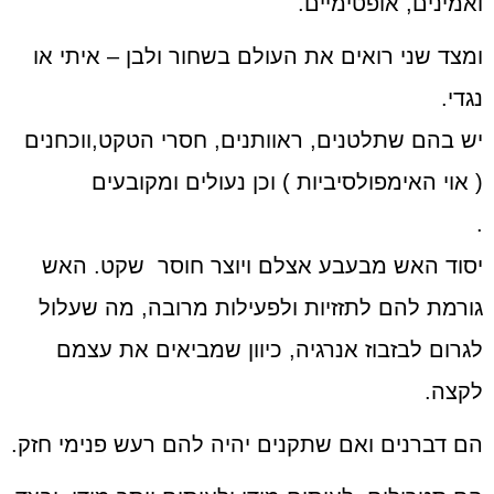
ואמינים, אופטימיים.
ומצד שני רואים את העולם בשחור ולבן – איתי או
נגדי.
יש בהם שתלטנים, ראוותנים, חסרי הטקט,ווכחנים
( אוי האימפולסיביות ) וכן נעולים ומקובעים
.
יסוד האש מבעבע אצלם ויוצר חוסר שקט. האש
גורמת להם לתזזיות ולפעילות מרובה, מה שעלול
לגרום לבזבוז אנרגיה, כיוון שמביאים את עצמם
לקצה.
הם דברנים ואם שתקנים יהיה להם רעש פנימי חזק.