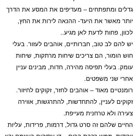
גדלים ומתפתחים – מעדיפים את המסע את הדרך
יותר מאשר את היעד- ההנאה לירות את החץ,
לכוון, פחות לדעת לאן מגיע..
יש להם לב טוב, חברותיים, אוהבים לעזור. בעלי
חוש הומור, הם צריכים שיחות מרתקות, שיחות
עומק. בעלי תפיסה מהירה, חדות, מבינים עניין
אחרי שני משפטים.
רומנטיים מאוד – אוהבים לחזר, זקוקים לחיזור.
זקוקים לעניין, להתחדשות, להתרגשות, אווירה
צעירה ולא טרחנית מעייפת.
החיים שלהם זה סרט גדול, דרמות, פרידות, עליות