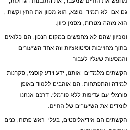
מחפש את החיים שמעבר, את התובנות הגדולות,
גם אם לא תמיד מוצא, הוא מכוון את החץ וקשת ,
הוא מזהה מטרות, מסמן כיוון.
ומכיוון שהם לא מחפשים במקום הנכון, הם כלואים
בתוך מחוייבות וסיטואציות וזה אחד השיעורים
והמסעות שעליו לעבור
הקשתים מלמדים אותנו, ידע וידע קוסמי, סקרנות
למידה והתפתחות. הם אוהבים ללמוד באופן
פורמלי עם עדיפות ללא פורמלי. דרכם אנחנו
לומדים את השיעורים של החיים.
הקשתים הם אידיאליסטים, בעלי ראש פתוח, כנים