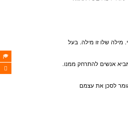
 מילה שלו זו מילה. בעל
מביא אנשים להתרחק ממנו.
אומר לסכן את עצמם