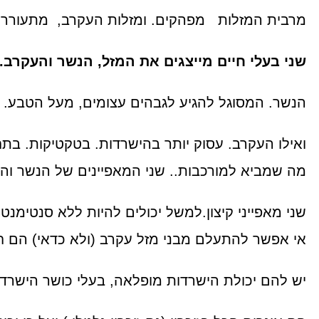
מרבית המזלות מפהקים. ומזלות העקרב, מתעוררים 
שני בעלי חיים מייצגים את המזל, הנשר והעקרב.
הנשר. המסוגל להגיע לגבהים עצומים, מעל הטבע.
ואילו העקרב. עסוק יותר בהישרדות. בטקטיקות. בתח
מה שמביא למורכבות.. שני המאפיינים של הנשר וה
שני מאפייני קיצון.למשל יכולים להיות ללא סנטימנט
אי אפשר להתעלם מבני מזל עקרב (ולא כדאי) הם חז
יש להם יכולת הישרדות מופלאה, בעלי כושר הישרדות