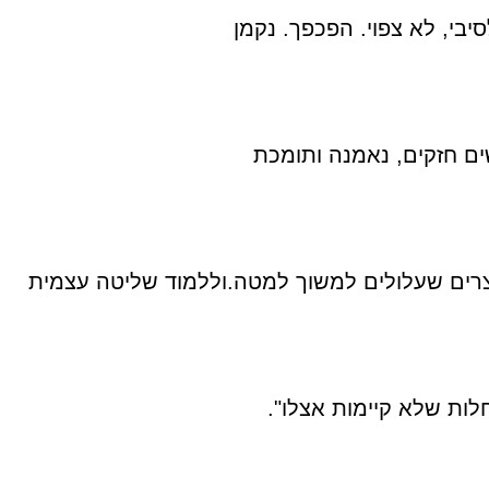
סיבי, לא צפוי. הפכפך. נקמן
ם חזקים, נאמנה ותומכת
יצרים שעלולים למשוך למטה.וללמוד שליטה עצמית
לות שלא קיימות אצלו".