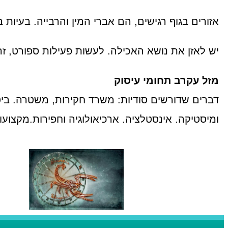
אזורים בגוף רגישים, הם אברי המין והרבייה. בעיות ב
יש לאזן את נושא האכילה. לעשות פעילות ספורט, זה
מזל עקרב תחומי עיסוק
דברים שדורשים סודיות: משרד חקירות, משטרה. ביט
ומיסטיקה. אינסטלציה. ארכיאולוגיה וחפירות.מקצועות