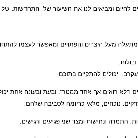
לחיים ומביאים לנו את השיעור של התחדשות. של מו
 מתעלה מעל היצרים והפתויים ומאפשר לעצמו להתח
בולות.
עקרב. יכולים להתקיים בתוכם
ים ו"לא רואים אף אחד ממטר". ובעת ובעונה אחת יכול
קים. נוכחים, מלאי כריזמה לסביבה שלהם.
. התמדה ונחישות ומצד שני פגיעים ורגישים.