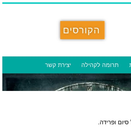
הקורסים
תרומה לקהילה
יצירת קשר
יום ופרידה.