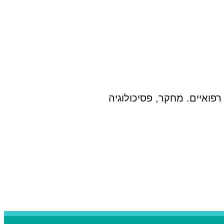
פואיים. מחקר, פסיכולוגיה