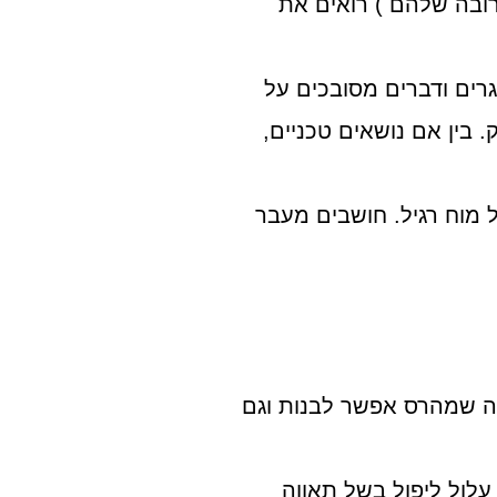
קרובה שלהם ) רואים את
רים ודברים מסובכים על
. בין אם נושאים טכניים,
 מוח רגיל. חושבים מעבר
ה שמהרס אפשר לבנות וגם
לול ליפול בשל תאווה