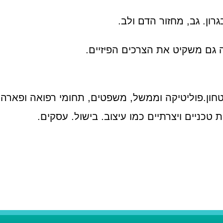
גרון. גב, מחזור הדם ולב.
 גם משקיט את הצרכים הפיזיים.
חון.פוליטיקה וממשל, משפטים, תחומי רפואה ופארה ר
 טכניים ויצרתיים כמו עיצוב. בישול. עסקים.