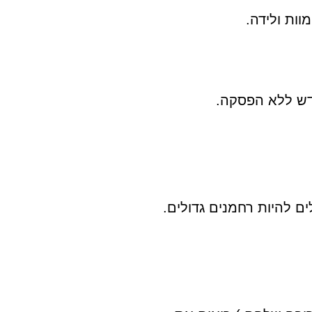
ות ולידה.
דש ללא הפסקה.
ים להיות רחמנים גדולים.