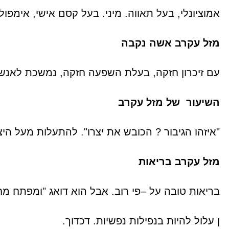
אמוציונלי, בעל תאווה. מיני. בעל קסם אישי, אימפול
מזל עקרב אשה נקבה
עם זיכרון חזקה, בעלת השפעה חזקה, נמשכת לאנשי
השיעור של מזל עקרב
"איזהו הגיבור ? הכובש את יצרו". להתעלות מעל ה
מזל עקרב בריאות
בריאות טובה על –פי רוב. אבל הוא דואג "ומפתח מח
ן עלול להיות בנפילות נפשיות. דכדוך.