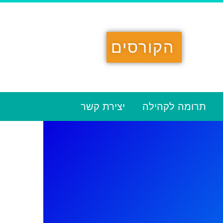
הקורסים
תרומה לקהילה
יצירת קשר