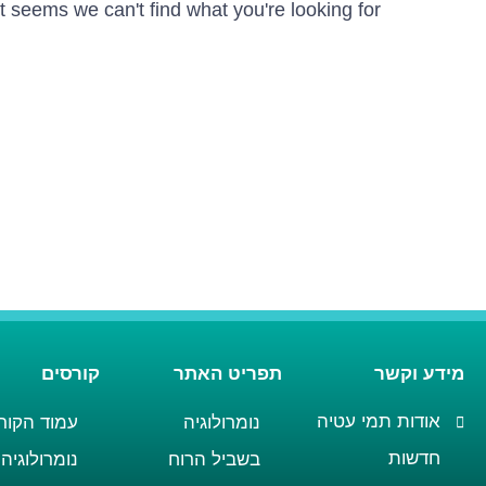
It seems we can't find what you're looking for.
מידע וקשר
תפריט האתר
קורסים
אודות תמי עטיה
נומרולוגיה
עמוד הקור
חדשות
בשביל הרוח
נומרולוגיה