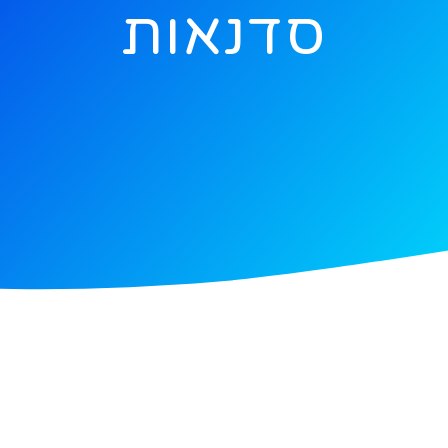
סדנאות