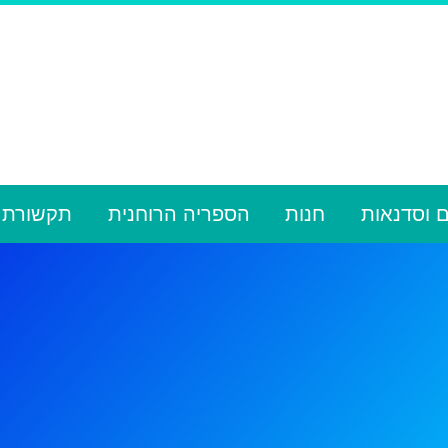
ם וסדנאות
חנות
הספריה הרוחנית
תקשורת