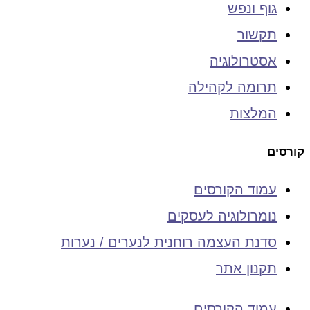
גוף ונפש
תקשור
אסטרולוגיה
תרומה לקהילה
המלצות
קורסים
עמוד הקורסים
נומרולוגיה לעסקים
סדנת העצמה רוחנית לנערים / נערות
תקנון אתר
עמוד הקורסים