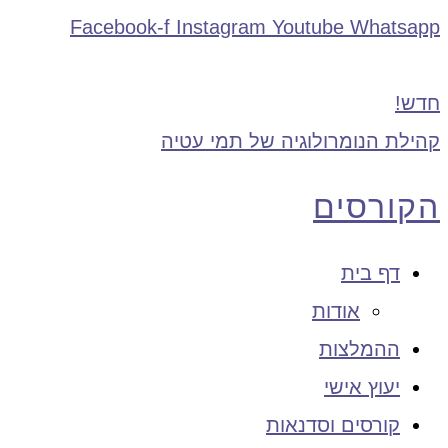
Facebook-f
Instagram
Youtube
Whatsapp
חדש!
קהילת הנומרולוגיה של תמי עטיה
הקורסים
דף בית
אודות
ההמלצות
יעוץ אישי
קורסים וסדנאות