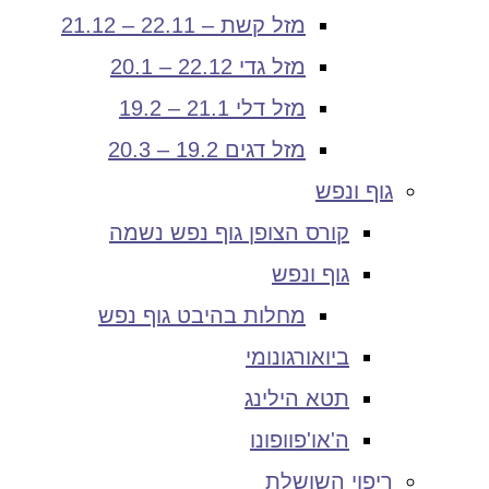
מזל קשת – 22.11 – 21.12
מזל גדי 22.12 – 20.1
מזל דלי 21.1 – 19.2
מזל דגים 19.2 – 20.3
גוף ונפש
קורס הצופן גוף נפש נשמה
גוף ונפש
מחלות בהיבט גוף נפש
ביואורגונומי
תטא הילינג
ה'או'פוופונו
ריפוי השושלת