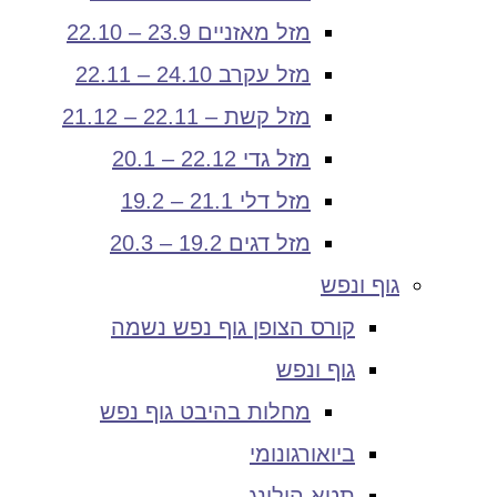
מזל מאזניים 23.9 – 22.10
מזל עקרב 24.10 – 22.11
מזל קשת – 22.11 – 21.12
מזל גדי 22.12 – 20.1
מזל דלי 21.1 – 19.2
מזל דגים 19.2 – 20.3
גוף ונפש
קורס הצופן גוף נפש נשמה
גוף ונפש
מחלות בהיבט גוף נפש
ביואורגונומי
תטא הילינג