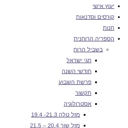
יעוץ אישי
קורסים וסדנאות
חנות
הספריה הרוחנית
בשביל הרוח
חגי ישראל
חודשי השנה
פרשת השבוע
תקשור
אסטרולוגיה
מזל טלה 21.3- 19.4
מזל שור 20.4 – 21.5