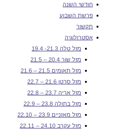
חודשי השנה
פרשת השבוע
תקשור
אסטרולוגיה
מזל טלה 21.3- 19.4
מזל שור 20.4 – 21.5
מזל תאומים 21.5 – 21.6
מזל סרטן 21.6 – 22.7
מזל אריה 23.7 – 22.8
מזל בתולה 23.8 – 22.9
מזל מאזניים 23.9 – 22.10
מזל עקרב 24.10 – 22.11