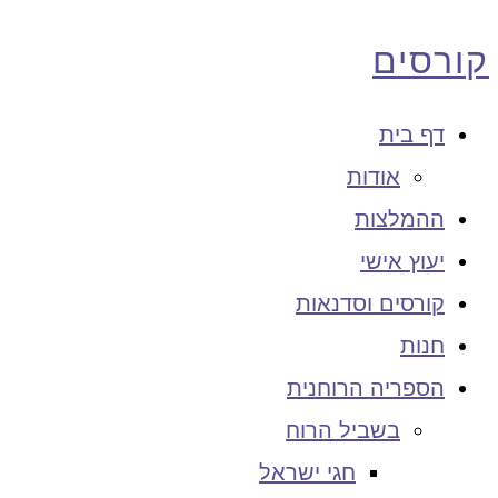
קורסים
דף בית
אודות
ההמלצות
יעוץ אישי
קורסים וסדנאות
חנות
הספריה הרוחנית
בשביל הרוח
חגי ישראל