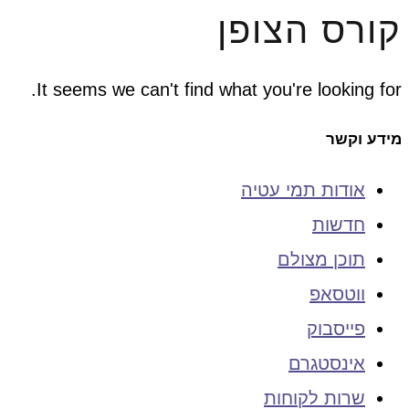
קורס הצופן
It seems we can't find what you're looking for.
מידע וקשר
אודות תמי עטיה
חדשות
תוכן מצולם
ווטסאפ
פייסבוק
אינסטגרם
שרות לקוחות