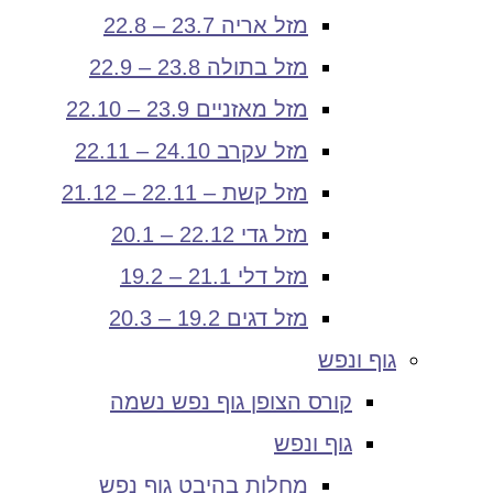
מזל אריה 23.7 – 22.8
מזל בתולה 23.8 – 22.9
מזל מאזניים 23.9 – 22.10
מזל עקרב 24.10 – 22.11
מזל קשת – 22.11 – 21.12
מזל גדי 22.12 – 20.1
מזל דלי 21.1 – 19.2
מזל דגים 19.2 – 20.3
גוף ונפש
קורס הצופן גוף נפש נשמה
גוף ונפש
מחלות בהיבט גוף נפש