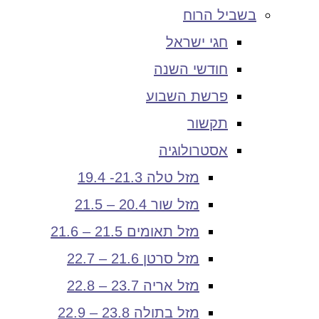
בשביל הרוח
חגי ישראל
חודשי השנה
פרשת השבוע
תקשור
אסטרולוגיה
מזל טלה 21.3- 19.4
מזל שור 20.4 – 21.5
מזל תאומים 21.5 – 21.6
מזל סרטן 21.6 – 22.7
מזל אריה 23.7 – 22.8
מזל בתולה 23.8 – 22.9