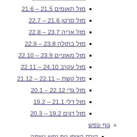
מזל תאומים 21.5 – 21.6
מזל סרטן 21.6 – 22.7
מזל אריה 23.7 – 22.8
מזל בתולה 23.8 – 22.9
מזל מאזניים 23.9 – 22.10
מזל עקרב 24.10 – 22.11
מזל קשת – 22.11 – 21.12
מזל גדי 22.12 – 20.1
מזל דלי 21.1 – 19.2
מזל דגים 19.2 – 20.3
גוף ונפש
קורס הצופן גוף נפש נשמה