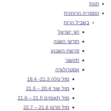
חנות
הספריה הרוחנית
בשביל הרוח
חגי ישראל
חודשי השנה
פרשת השבוע
תקשור
אסטרולוגיה
מזל טלה 21.3- 19.4
מזל שור 20.4 – 21.5
מזל תאומים 21.5 – 21.6
מזל סרטן 21.6 – 22.7