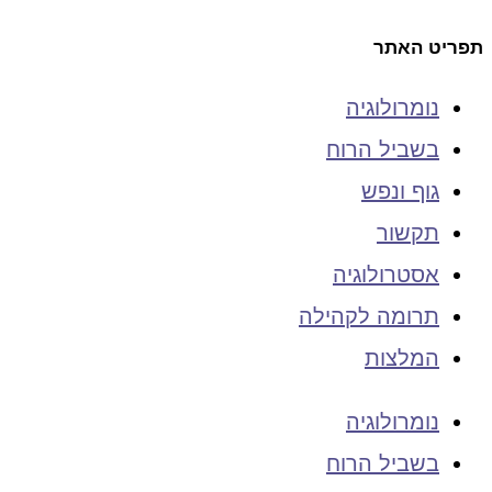
תפריט האתר
נומרולוגיה
בשביל הרוח
גוף ונפש
תקשור
אסטרולוגיה
תרומה לקהילה
המלצות
נומרולוגיה
בשביל הרוח