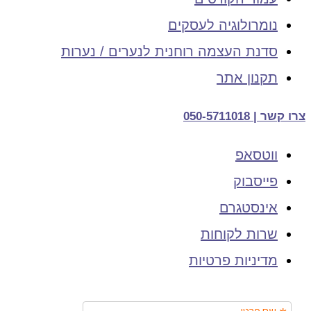
נומרולוגיה לעסקים
סדנת העצמה רוחנית לנערים / נערות
תקנון אתר
צרו קשר | 050-5711018
ווטסאפ
פייסבוק
אינסטגרם
שרות לקוחות
מדיניות פרטיות