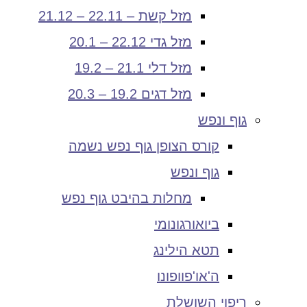
מזל קשת – 22.11 – 21.12
מזל גדי 22.12 – 20.1
מזל דלי 21.1 – 19.2
מזל דגים 19.2 – 20.3
גוף ונפש
קורס הצופן גוף נפש נשמה
גוף ונפש
מחלות בהיבט גוף נפש
ביואורגונומי
תטא הילינג
ה'או'פוופונו
ריפוי השושלת