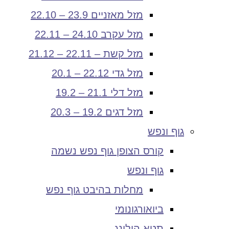
מזל מאזניים 23.9 – 22.10
מזל עקרב 24.10 – 22.11
מזל קשת – 22.11 – 21.12
מזל גדי 22.12 – 20.1
מזל דלי 21.1 – 19.2
מזל דגים 19.2 – 20.3
גוף ונפש
קורס הצופן גוף נפש נשמה
גוף ונפש
מחלות בהיבט גוף נפש
ביואורגונומי
תטא הילינג