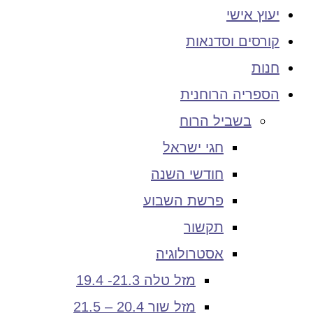
יעוץ אישי
קורסים וסדנאות
חנות
הספריה הרוחנית
בשביל הרוח
חגי ישראל
חודשי השנה
פרשת השבוע
תקשור
אסטרולוגיה
מזל טלה 21.3- 19.4
מזל שור 20.4 – 21.5