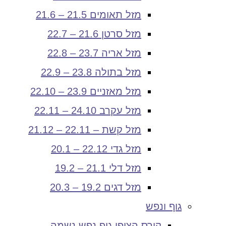
מזל תאומים 21.5 – 21.6
מזל סרטן 21.6 – 22.7
מזל אריה 23.7 – 22.8
מזל בתולה 23.8 – 22.9
מזל מאזניים 23.9 – 22.10
מזל עקרב 24.10 – 22.11
מזל קשת – 22.11 – 21.12
מזל גדי 22.12 – 20.1
מזל דלי 21.1 – 19.2
מזל דגים 19.2 – 20.3
גוף ונפש
קורס הצופן גוף נפש נשמה