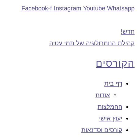
Facebook-f
Instagram
Youtube
Whatsapp
חדש!
קהילת הנומרולוגיה של תמי עטיה
הקורסים
דף בית
אודות
ההמלצות
יעוץ אישי
קורסים וסדנאות