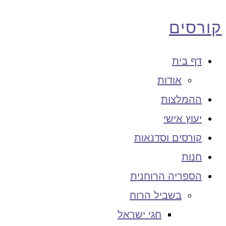
קורסים
דף בית
אודות
ההמלצות
יעוץ אישי
קורסים וסדנאות
חנות
הספריה הרוחנית
בשביל הרוח
חגי ישראל