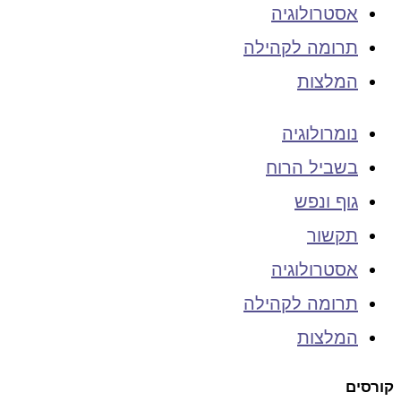
אסטרולוגיה
תרומה לקהילה
המלצות
נומרולוגיה
בשביל הרוח
גוף ונפש
תקשור
אסטרולוגיה
תרומה לקהילה
המלצות
קורסים