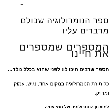
אחסון אתר וורדפרס
–
Fly Guy
ספר הנומרולוגיה שכולם
מדברים עליו
המספרים שמספרים
את חיינו
הספר שרבים חיכו לו! לפני שהוא בכלל נולד…
כל תורת הנומרולוגיה במקום אחד, נגיש, עמוק
ומדויק.
למועדון הנומרולוגיה של תמי עטיה