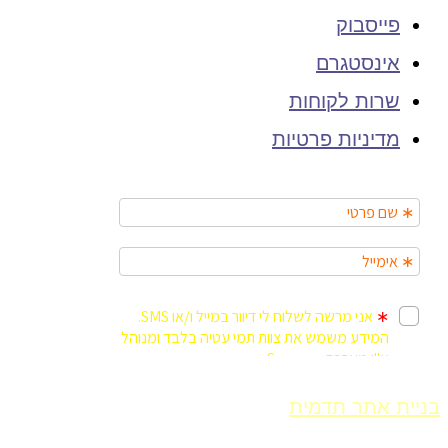
פייסבוק
אינסטגרם
שרות לקוחות
מדיניות פרטיות
בניית אתר תדמית
Fly Guy