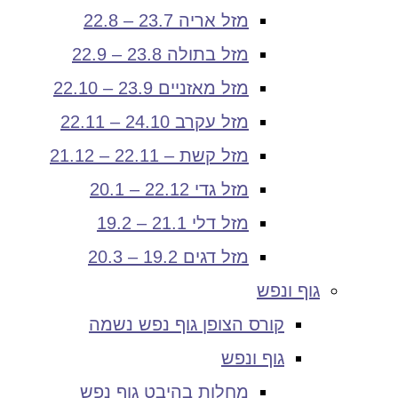
מזל אריה 23.7 – 22.8
מזל בתולה 23.8 – 22.9
מזל מאזניים 23.9 – 22.10
מזל עקרב 24.10 – 22.11
מזל קשת – 22.11 – 21.12
מזל גדי 22.12 – 20.1
מזל דלי 21.1 – 19.2
מזל דגים 19.2 – 20.3
גוף ונפש
קורס הצופן גוף נפש נשמה
גוף ונפש
מחלות בהיבט גוף נפש