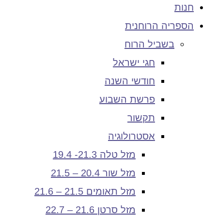
חנות
הספריה הרוחנית
בשביל הרוח
חגי ישראל
חודשי השנה
פרשת השבוע
תקשור
אסטרולוגיה
מזל טלה 21.3- 19.4
מזל שור 20.4 – 21.5
מזל תאומים 21.5 – 21.6
מזל סרטן 21.6 – 22.7