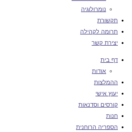
נומרולוגיה
תקשורת
תרומה לקהילה
יצירת קשר
דף בית
אודות
ההמלצות
יעוץ אישי
קורסים וסדנאות
חנות
הספריה הרוחנית