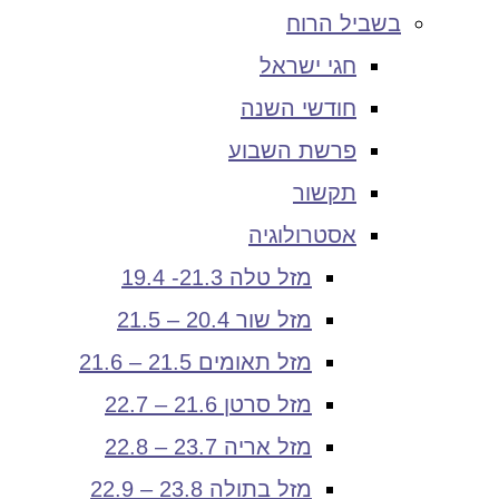
בשביל הרוח
חגי ישראל
חודשי השנה
פרשת השבוע
תקשור
אסטרולוגיה
מזל טלה 21.3- 19.4
מזל שור 20.4 – 21.5
מזל תאומים 21.5 – 21.6
מזל סרטן 21.6 – 22.7
מזל אריה 23.7 – 22.8
מזל בתולה 23.8 – 22.9