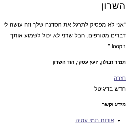
השרון
"אני לא מפסיק לתרגל את הסדנה שלך וזה עושה לי
דברים מטורפים. חבל שרני לא יכול לשמוע אותך
בloop "
תמיר זבולון, יועץ עסקי, הוד השרון
חזרה
חדש בדיגיטל
מידע וקשר
אודות תמי עטיה