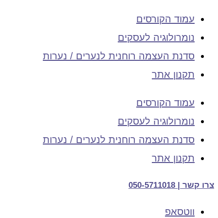
עמוד הקורסים
נומרולוגיה לעסקים
סדנת העצמה רוחנית לנערים / נערות
תקנון אתר
עמוד הקורסים
נומרולוגיה לעסקים
סדנת העצמה רוחנית לנערים / נערות
תקנון אתר
צרו קשר | 050-5711018
ווטסאפ