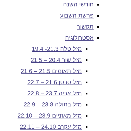
חודשי השנה
פרשת השבוע
תקשור
אסטרולוגיה
מזל טלה 21.3- 19.4
מזל שור 20.4 – 21.5
מזל תאומים 21.5 – 21.6
מזל סרטן 21.6 – 22.7
מזל אריה 23.7 – 22.8
מזל בתולה 23.8 – 22.9
מזל מאזניים 23.9 – 22.10
מזל עקרב 24.10 – 22.11