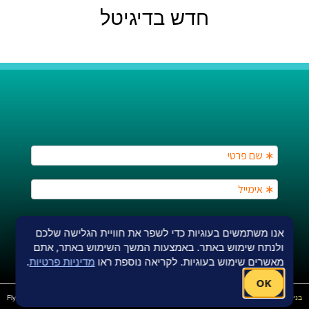
חדש בדיגיטל
אנו משתמשים בעוגיות כדי לשפר את חוויית הגלישה שלכם
ולנתח שימוש באתר. באמצעות המשך השימוש באתר, אתם
מאשרים שימוש בעוגיות. לקריאה נוספת ראו
מדיניות פרטיות
.
OK
בניית אתר תדמית
Fly Guy
אחסון אתר וורדפרס
–
Fly Guy