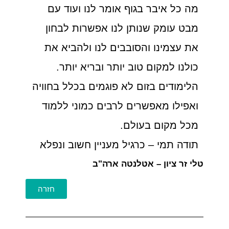
מה כל איבר בגוף אומר לנו ועוד עם
מבט עומק שנותן לנו אפשרות לבחון
את עצמינו והסובבים לנו ולהביא את
כולנו למקום טוב יותר ובריא יותר.
הלימודים בזום לא פוגמים בכלל בחוויה
ואפילו מאפשרים לרבים כמוני ללמוד
מכל מקום בעולם.
תודה תמי – כרגיל מעניין חשוב ונפלא
טלי זר ציון – אטלנטה ארה"ב
חזרה