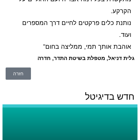
הקרקע.
נותנת כלים פרקטים לחיים דרך המספרים
ועוד.
אוהבת אותך תמי, ממליצה בחום"
גלית דניאל, מטפלת בשיטת התדר, חדרה
חזרה
חדש בדיגיטל