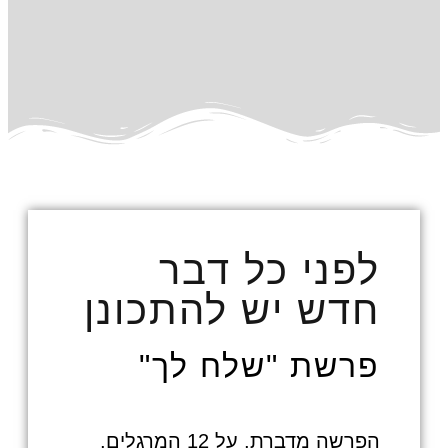
לפני כל דבר
חדש יש להתכונן
פרשת "שלח לך"
הפרשה מדברת, על 12 המרגלים,