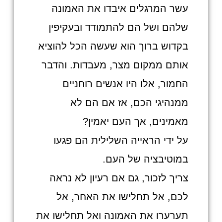
עשר המרגלים איבדו את האמונה
שלהם ושל הם להתמודד ובעקיפין
בקדוש ברוך הוא שעשה הכל להוציא
אותם ממקום מצר, מעבדות. והדבר
החמור, אלו היו אנשים רוחניים
ממנהיגי הכם, אז אם הם לא
מאמינים, אך העם יאמין?
על ידי הראייה השלילית הם פגעו
במוטיבציה של העם.
צריך לזכור, גם אם רעיון לא נראה
לכם, אל תחלישו את האחר, אל
תערערו את האמונה ואל תחלישו את