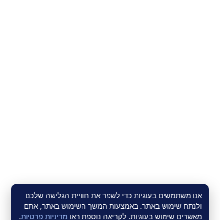
אנו משתמשים בעוגיות כדי לשפר את חוויית הגלישה שלכם
ולנתח שימוש באתר. באמצעות המשך השימוש באתר, אתם
מאשרים שימוש בעוגיות. לקריאה נוספת ראו
מדיניות פרטיות
.