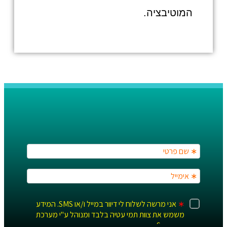
המוטיבציה.