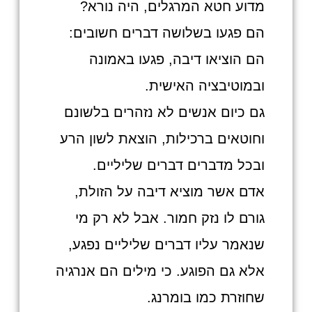
מדוע חטא המרגלים, היה נורא?
הם פגעו בשלושה דברים חשובים:
הם הוציאו דיבה, פגעו באמונה
ובמוטיבציה האישית.
גם כיום אנשים לא נזהרים בלשונם
וחוטאים ברכילות, הוצאת לשון הרע
ובכל מדברים דברים שליליים.
אדם אשר מוציא דיבה על הזולת,
גורם לו נזק חמור. אבל לא רק מי
שנאמר עליו דברים שליליים נפגע,
אלא גם הפוגע. כי מילים הם אנרגיה
שחוזרת כמו בומרנג.