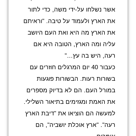
אשר נשלחו על-ידי משה, כדי לתור
את הארץ ולעמוד על טיבה. "וראיתם
את הארץ מה היא ואת העם היושב
עליה ומה הארץ, הטובה היא אם
רעה, היש בה עץ…"
כעבור 40 יום המרגלים חוזרים עם
בשורות רעות. הבשורות פוגעות
במורל העם. הם לא בדיוק מספרים
את האמת ומגזימים בתיאור השלילי.
למעשה הם הוציאו את "דיבת הארץ
רעה". "ארץ אוכלת יושביה", הם