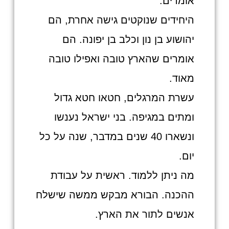
אומרים.
היחידים שנוקטים גישה אחרת, הם
יהושוע בן נון וכלב בן יפונה. הם
אומרים שהארץ טובה ואפילו טובה
מאוד.
עשרת המרגלים, חטאו חטא גדול
ומתים במגיפה. בני ישראל נענשו
ונשארו 40 שנים במדבר, שנה על כל
יום.
מה ניתן ללמוד. ראשית על עבודת
ההכנה. הבורא מבקש ממשה שישלח
אנשים לתור את הארץ.