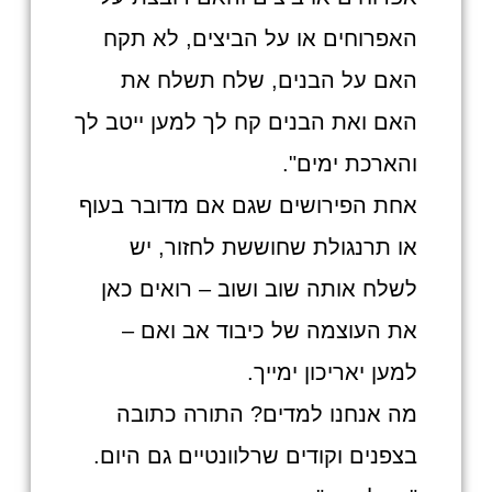
האפרוחים או על הביצים, לא תקח
האם על הבנים, שלח תשלח את
האם ואת הבנים קח לך למען ייטב לך
והארכת ימים".
אחת הפירושים שגם אם מדובר בעוף
או תרנגולת שחוששת לחזור, יש
לשלח אותה שוב ושוב – רואים כאן
את העוצמה של כיבוד אב ואם –
למען יאריכון ימייך.
מה אנחנו למדים? התורה כתובה
בצפנים וקודים שרלוונטיים גם היום.