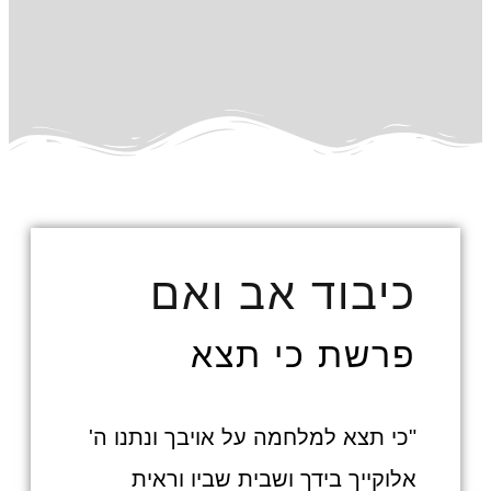
כיבוד אב ואם
פרשת כי תצא
"כי תצא למלחמה על אויבך ונתנו ה'
אלוקייך בידך ושבית שביו וראית