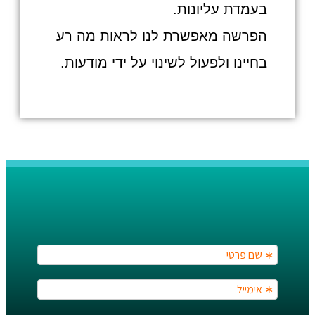
בעמדת עליונות.
הפרשה מאפשרת לנו לראות מה רע
בחיינו ולפעול לשינוי על ידי מודעות.