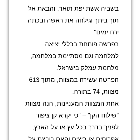
בשביה אשת יפת תואר, והבאת אל
תוך ביתך וגילחה את ראשה ובכתה
ירח ימים"
בפרשה פותחת בכללי יציאה
למלחמה וגם מסתיימת במלחמה,
מלחמת עמלק בישראל.
הפרשה עשירה במצוות, מתוך 613
מצוות, 74 בתורה.
אחת המצוות המעניינות, הנה מצוות
"שילוח הקן" – "כי יקרא קן ציפור
לפניך בדרך בכל עץ או על הארץ,
אפרוחים או ביצים והאם רובצת על