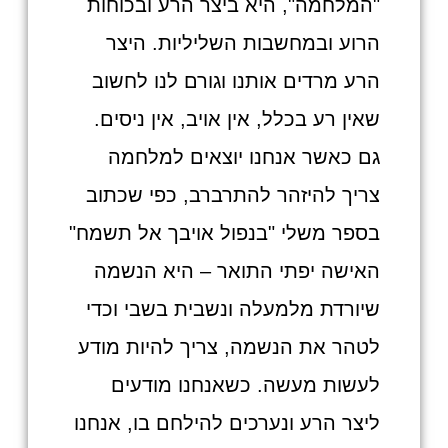
"המלחמה", היא ביצר הרע ובכוחות
הרוע ובמחשבות השליליות. היצר
הרע מרדים אותנו וגורם לנו לחשוב
שאין רע בכלל, אין אויב, אין ניסים.
גם כאשר אנחנו יוצאים למלחמה
צריך להיזהר להתרברב, כפי שכתוב
בספר משלי "בנפול אויבך אל תשמח"
האישה יפתי התואר – היא הנשמה
שיורדת מלמעלה ונשבית בשבי וכדי
לטהר את הנשמה, צריך להיות מודע
לעשות מעשה. כשאנחנו מודעים
ליצר הרע ונערכים להילחם בו, אנחנו