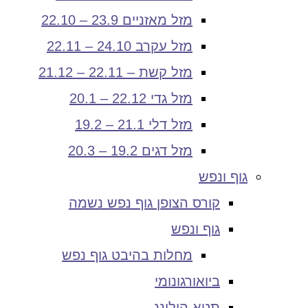
מזל מאזניים 23.9 – 22.10
מזל עקרב 24.10 – 22.11
מזל קשת – 22.11 – 21.12
מזל גדי 22.12 – 20.1
מזל דלי 21.1 – 19.2
מזל דגים 19.2 – 20.3
גוף ונפש
קורס הצופן גוף נפש נשמה
גוף ונפש
מחלות בהיבט גוף נפש
ביואורגונומי
תטא הילינג