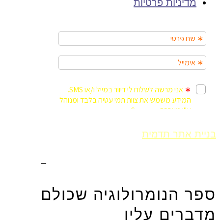
מדיניות פרטיות
בניית אתר תדמית
Fly Guy
אחסון אתר וורדפרס
–
Fly Guy
ספר הנומרולוגיה שכולם
מדברים עליו