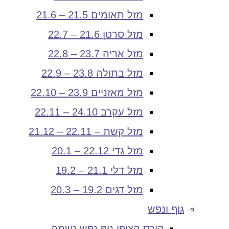
מזל תאומים 21.5 – 21.6
מזל סרטן 21.6 – 22.7
מזל אריה 23.7 – 22.8
מזל בתולה 23.8 – 22.9
מזל מאזניים 23.9 – 22.10
מזל עקרב 24.10 – 22.11
מזל קשת – 22.11 – 21.12
מזל גדי 22.12 – 20.1
מזל דלי 21.1 – 19.2
מזל דגים 19.2 – 20.3
גוף ונפש
קורס הצופן גוף נפש נשמה