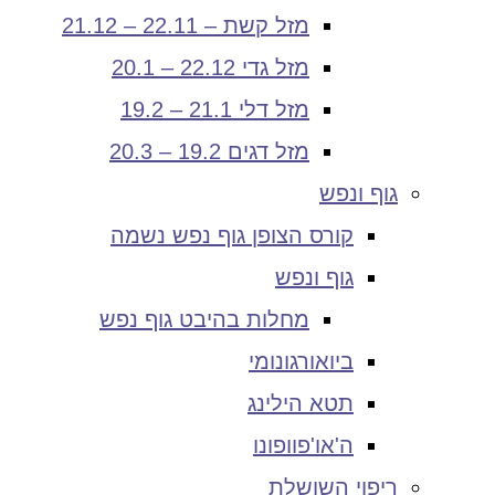
מזל קשת – 22.11 – 21.12
מזל גדי 22.12 – 20.1
מזל דלי 21.1 – 19.2
מזל דגים 19.2 – 20.3
גוף ונפש
קורס הצופן גוף נפש נשמה
גוף ונפש
מחלות בהיבט גוף נפש
ביואורגונומי
תטא הילינג
ה'או'פוופונו
ריפוי השושלת