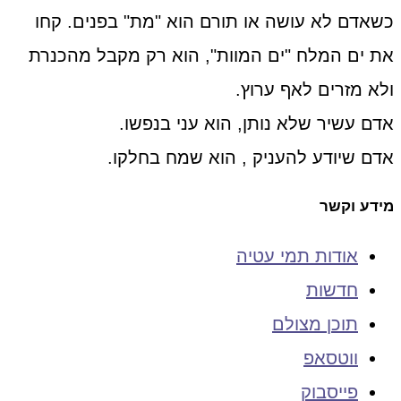
כשאדם לא עושה או תורם הוא "מת" בפנים. קחו
את ים המלח "ים המוות", הוא רק מקבל מהכנרת
ולא מזרים לאף ערוץ.
אדם עשיר שלא נותן, הוא עני בנפשו.
אדם שיודע להעניק , הוא שמח בחלקו.
מידע וקשר
אודות תמי עטיה
חדשות
תוכן מצולם
ווטסאפ
פייסבוק