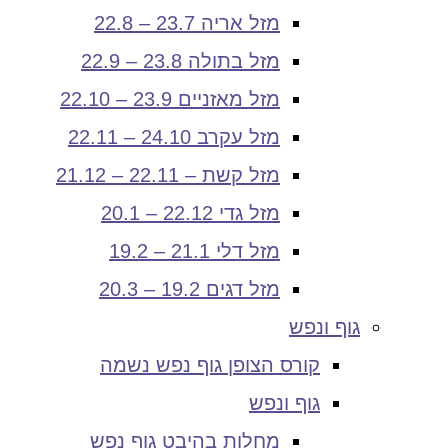
מזל אריה 23.7 – 22.8
מזל בתולה 23.8 – 22.9
מזל מאזניים 23.9 – 22.10
מזל עקרב 24.10 – 22.11
מזל קשת – 22.11 – 21.12
מזל גדי 22.12 – 20.1
מזל דלי 21.1 – 19.2
מזל דגים 19.2 – 20.3
גוף ונפש
קורס הצופן גוף נפש נשמה
גוף ונפש
מחלות בהיבט גוף נפש