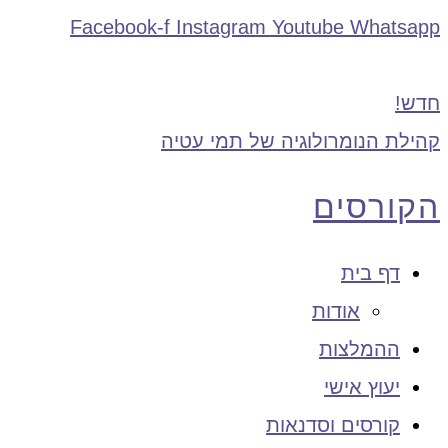
Facebook-f
Instagram
Youtube
Whatsapp
חדש!
קהילת הנומרולוגיה של תמי עטיה
הקורסים
דף בית
אודות
ההמלצות
יעוץ אישי
קורסים וסדנאות