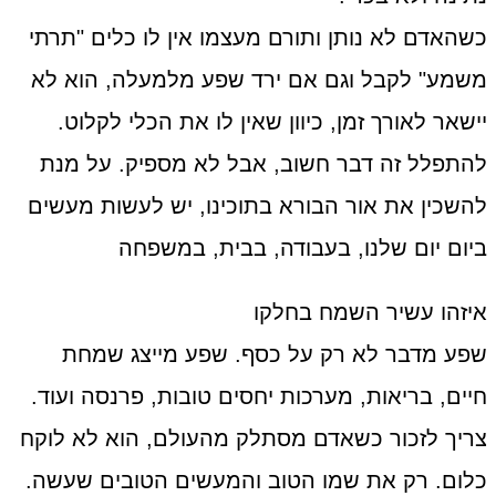
כשהאדם לא נותן ותורם מעצמו אין לו כלים "תרתי
משמע" לקבל וגם אם ירד שפע מלמעלה, הוא לא
יישאר לאורך זמן, כיוון שאין לו את הכלי לקלוט.
להתפלל זה דבר חשוב, אבל לא מספיק. על מנת
להשכין את אור הבורא בתוכינו, יש לעשות מעשים
ביום יום שלנו, בעבודה, בבית, במשפחה
איזהו עשיר השמח בחלקו
שפע מדבר לא רק על כסף. שפע מייצג שמחת
חיים, בריאות, מערכות יחסים טובות, פרנסה ועוד.
צריך לזכור כשאדם מסתלק מהעולם, הוא לא לוקח
כלום. רק את שמו הטוב והמעשים הטובים שעשה.