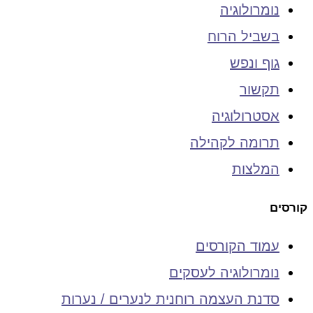
נומרולוגיה
בשביל הרוח
גוף ונפש
תקשור
אסטרולוגיה
תרומה לקהילה
המלצות
קורסים
עמוד הקורסים
נומרולוגיה לעסקים
סדנת העצמה רוחנית לנערים / נערות