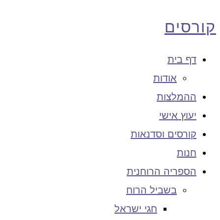
קורסים
דף בית
אודות
ההמלצות
יעוץ אישי
קורסים וסדנאות
חנות
הספריה הרוחנית
בשביל הרוח
חגי ישראל