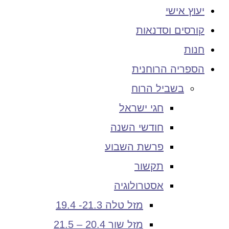
יעוץ אישי
קורסים וסדנאות
חנות
הספריה הרוחנית
בשביל הרוח
חגי ישראל
חודשי השנה
פרשת השבוע
תקשור
אסטרולוגיה
מזל טלה 21.3- 19.4
מזל שור 20.4 – 21.5