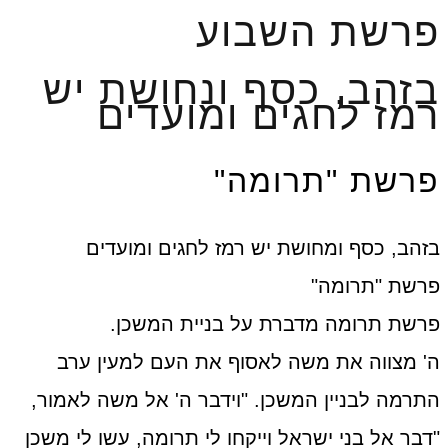
פרשת השבוע
בזהב, כסף ונחושת יש
רמז לחגים ומועדים
פרשת "תרומה"
בזהב, כסף ומחושת יש רמז לחגים ומועדים
פרשת "תרומה"
פרשת תרומה מדברת על בניית המשכן.
ה' מצווה את משה לאסוף את העם למעין ערב
התרמה לבניין המשכן. "וידבר ה' אל משה לאמור,
"דבר אל בני ישראל וייקחו לי תרומה, עשו לי משכן