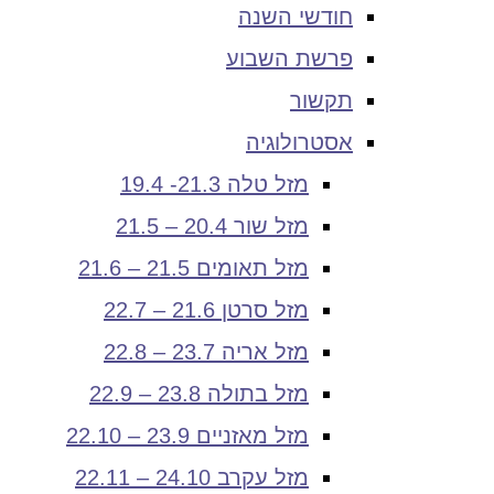
חודשי השנה
פרשת השבוע
תקשור
אסטרולוגיה
מזל טלה 21.3- 19.4
מזל שור 20.4 – 21.5
מזל תאומים 21.5 – 21.6
מזל סרטן 21.6 – 22.7
מזל אריה 23.7 – 22.8
מזל בתולה 23.8 – 22.9
מזל מאזניים 23.9 – 22.10
מזל עקרב 24.10 – 22.11