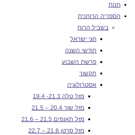
חנות
הספריה הרוחנית
בשביל הרוח
חגי ישראל
חודשי השנה
פרשת השבוע
תקשור
אסטרולוגיה
מזל טלה 21.3- 19.4
מזל שור 20.4 – 21.5
מזל תאומים 21.5 – 21.6
מזל סרטן 21.6 – 22.7