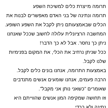
תרומה מייצרת כלים למשיכת השפע
תרומה ונתינה של בני האדם מאפשרים לבנות את
הכלים שבאמצעותם ניתן לקבל את השפע השופע.
המחשבה הרציונלית עלולה לחשוב שככל שאנחנו
ניתן כך נחסר. אבל לא כך הדבר!
ככל שניתן נרחיב את הכלי, את המקום בפנימיות
שלנו לקבל.
באמצעות התרומה, אנחנו בונים כלים לקבל.
הרבה פעמים, אנחנו שומעים אנשים מתנדבים
שאומרים "כשאני נותן אני מקבל".
וזו תחושה שמקיפה המון אנשים שהווייתם היא
נתינה ולא בכדי.