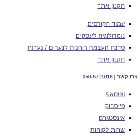
תקנון אתר
עמוד הקורסים
נומרולוגיה לעסקים
סדנת העצמה רוחנית לנערים / נערות
תקנון אתר
צרו קשר | 050-5711018
ווטסאפ
פייסבוק
אינסטגרם
שרות לקוחות