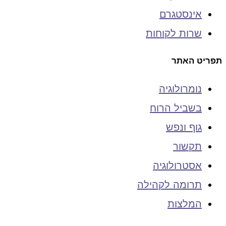
אינסטגרם
שרות לקוחות
תפריט האתר
נומרולוגיה
בשביל הרוח
גוף ונפש
תקשור
אסטרולוגיה
תרומה לקהילה
המלצות