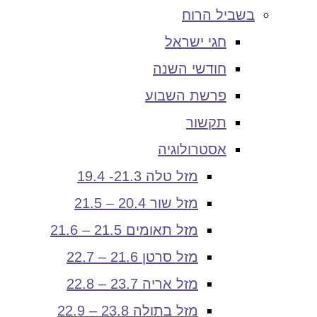
בשביל הרוח
חגי ישראל
חודשי השנה
פרשת השבוע
תקשור
אסטרולוגיה
מזל טלה 21.3- 19.4
מזל שור 20.4 – 21.5
מזל תאומים 21.5 – 21.6
מזל סרטן 21.6 – 22.7
מזל אריה 23.7 – 22.8
מזל בתולה 23.8 – 22.9