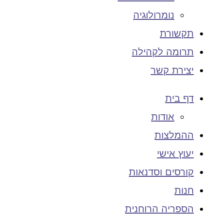
נומרולוגיה
תקשורת
תרומה לקהילה
יצירת קשר
דף בית
אודות
ההמלצות
יעוץ אישי
קורסים וסדנאות
חנות
הספריה הרוחנית