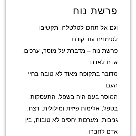
פרשת נוח
וגם אל תחכו לטלטלה, תקשיבו
לסימנים עוד קודם!
פרשת נוח – מדברת על מוסר, ערכים,
אדם לאדם
מדובר בתקופה מאוד לא טובה בחיי
העם.
המוסר בעם היה בשפל. התעסקות
בטפל, אלימות פיזית ומילולית, רצח,
גניבות, מערכות יחסים לא טובות, בין
אדם לחברו.