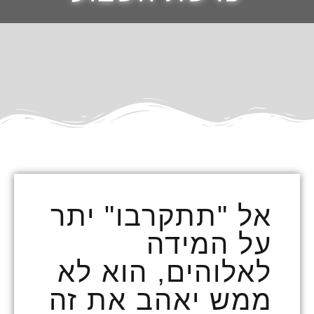
אל "תתקרבו" יתר
על המידה
לאלוהים, הוא לא
ממש יאהב את זה