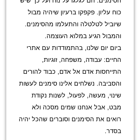
הסימנים. הם לגלגו על נוח ועל כך שיש
כוח עליון. פקפקו ברעיון שיהיה מבול
שיוביל לטלטלה והתעלמו מהסימנים.
והמבול הגיע במלוא העוצמה.
ביום יום שלנו, בהתמודדות עם אתרי
החיים: עבודה, משפחה, זוגיות,
התייחסות אדם אל אדם, כבוד להורים
והסביבה. נשלחים אלינו סימנים לעשות
שינוי, מעשה, לפעול, לשנות נקודת
מבט, אבל אנחנו שמים מסכה ולא
רואים את הסימנים וסוברים שהכל יהיה
בסדר.