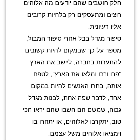
חלק חושבים שהם יודעים מה אלוהים
רוצים ומתעסקים רק בלהיות קרובים
אליו רעיונית.
סיפור מגדל בבל אחרי סיפור המבול,
מספר על כך שבמקום להיות קשובים
להתערות בחברה, ליישב את הארץ
"פרו ורבו ומלאו את הארץ", לטפח
אותה, בחרו האנשים להיות במקום
אחד, לדבר שפה אחת, לבנות מגדל
גבוה, שמשם הם חשבו שהם יראו הכי
טוב, יתקרבו לאלוהים, או יתחרו בו
וימציאו אלוהים משל עצמם.