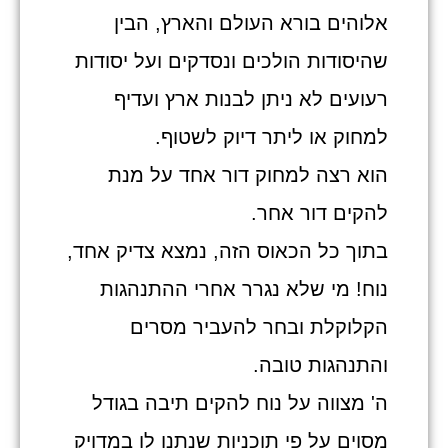
אלוהים בורא העולם והארץ, הבין
שהיסודות הולכים ונסדקים ועל יסודות
רעועים לא ניתן לבנות ארץ ועדיף
למחוק או ליתר דיוק לשטוף.
הוא רצה למחוק דור אחד על מנת
להקים דור אחר.
בתוך כל הכאוס הזה, נמצא צדיק אחד,
נוח! מי שלא נגרר אחרי ההתנהגות
הקלוקלת ובחר להעביר מסרים
והתנהגות טובה.
ה' מצווה על נוח להקים תיבה בגודל
מסוים על פי תוכניות שנתנו לו במדויק