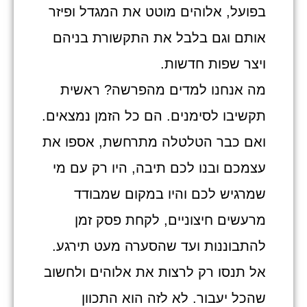
בפועל, אלוהים מוטט את המגדל ופיזר
אותם וגם בלבל את התקשורת בניהם
ויצר שפות חדשות.
מה אנחנו למדים מהפרשה? ראשית
תקשיבו לסימנים. הם כל הזמן נמצאים.
ואם כבר הטלטלה מתרחשת, אספו את
עצמכם ובנו לכם תיבה, היו רק עם מי
שמרגיש לכם והיו במקום שמבודד
מרעשים חיצוניים, לקחת פסק זמן
להתבוננות ועד שהסערה מעט תירגע.
אל תנסו רק לרצות את אלוהים ולחשוב
שהכל יעבור. לא לזה הוא התכוון