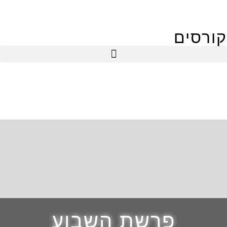
קורסים
פרשת השבוע