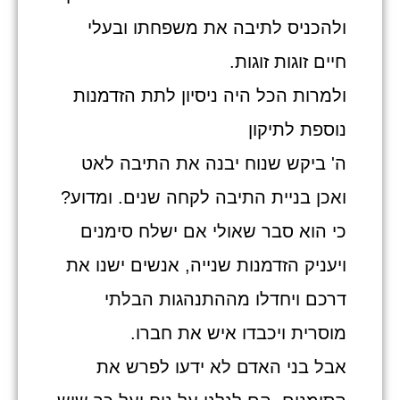
ולהכניס לתיבה את משפחתו ובעלי
חיים זוגות זוגות.
ולמרות הכל היה ניסיון לתת הזדמנות
נוספת לתיקון
ה' ביקש שנוח יבנה את התיבה לאט
ואכן בניית התיבה לקחה שנים. ומדוע?
כי הוא סבר שאולי אם ישלח סימנים
ויעניק הזדמנות שנייה, אנשים ישנו את
דרכם ויחדלו מההתנהגות הבלתי
מוסרית ויכבדו איש את חברו.
אבל בני האדם לא ידעו לפרש את