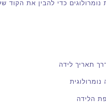
 נומרולוגים כדי להבין את הקוד ש
רך תאריך לידה
ומרולוגית
פת הלידה