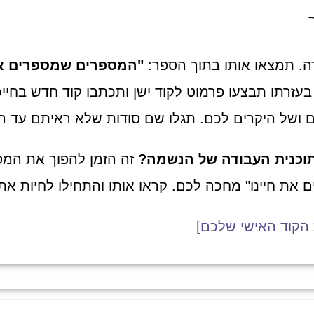
רה. תמצאו אותו בתוך הספר:
"המספרים שמספרים את
עזרתו תבצעו פרמוט לקוד ישן ותכתבו קוד חדש בחיי
ושל היקרים לכם. תגלו שם סודות שלא ראיתם עד הי
תוכנית העבודה של הנשמה?
זה הזמן להפוך את המס
ת חיינו" מחכה לכם. קראו אותו והתחילו לחיות את
 הקוד האישי שלכם]