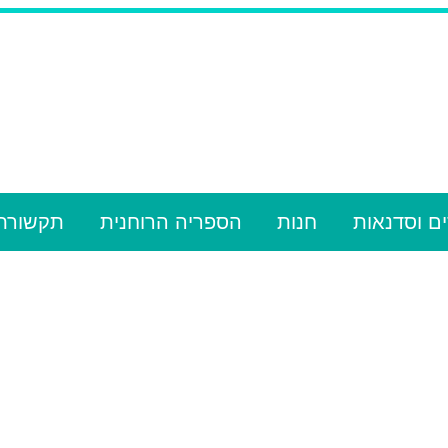
ם וסדנאות
חנות
הספריה הרוחנית
תקשורת