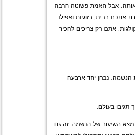
ם אותה. אבל האמת פשוטה הרבה
ת אתכם בבית, בזוגיות ואפילו
ולגות. אתם רק צריכים להכיר
ת הנשמה. נבחן יחד ארבעה
 תגיבו בעולם.
מצא השיעור של הנשמה. זה גם