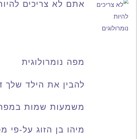
אתם לא צריכים להיות
מפה נומרולוגית
להבין את הילד שלך ד
משמעות שמות במפה נ
מיהו בן הזוג על-פי מ