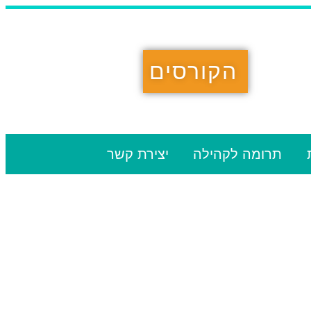
הקורסים
תרומה לקהילה
יצירת קשר