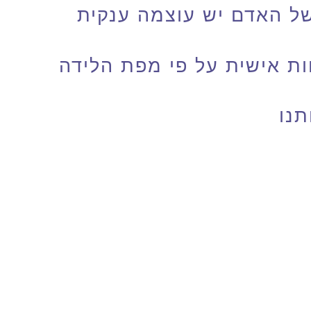
של האדם יש עוצמה ענקית
ות אישית על פי מפת הלידה
נו