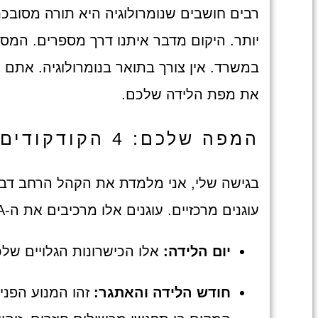
רבים חושבים שנומרולוגיה היא תורה מסובכ
יותר. היקום מדבר איתנו דרך מספרים. המספ
במשרד. אין צורך בתואר בנומרולוגיה. אתם 
את מפת הלידה שלכם.
המפה שלכם: 4 הקודקודים שמשנים את התמונה
בגישה שלי, אני מלמדת את הקהל הרחב דבר 
עוגנים מרכזיים. עוגנים אלו מרכיבים את ה-DNA האנרגטי שלכם:
יום הלידה:
אלו הכישרונות הגלויים שלכ
חודש הלידה והאתגר:
זהו המנוע הפני