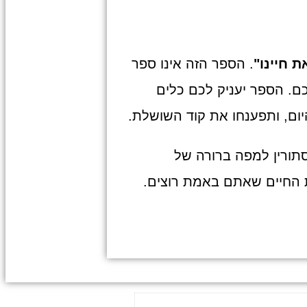
 חיינו"
. הספר הזה אינו ספר
כם. הספר יעניק לכם כלים
ום, ותפענחו את קוד השושלת.
תורין למפה ברורה של
 החיים שאתם באמת רוצים.