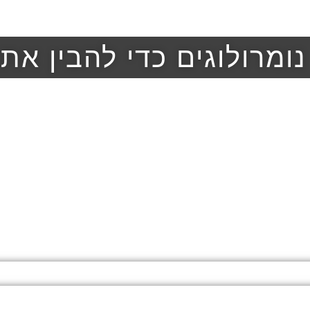
ומרולוגים כדי להבין את