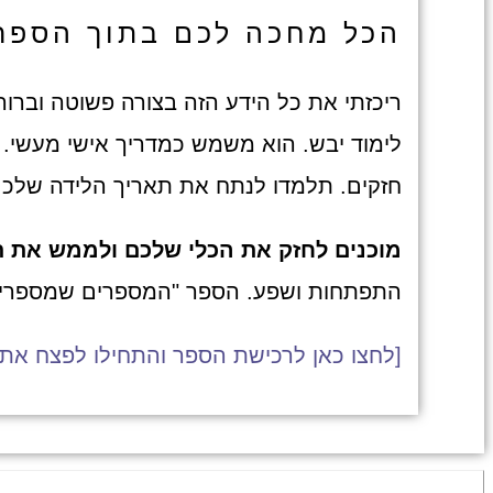
הכל מחכה לכם בתוך הספר
ריכזתי את כל הידע הזה בצורה פשוטה וברו
לימוד יבש. הוא משמש כמדריך אישי מעשי. ב
חזקים. תלמדו לנתח את תאריך הלידה שלכם 
מוכנים לחזק את הכלי שלכם ולממש את 
התפתחות ושפע. הספר "המספרים שמספרים א
[לחצו כאן לרכישת הספר והתחילו לפצח את