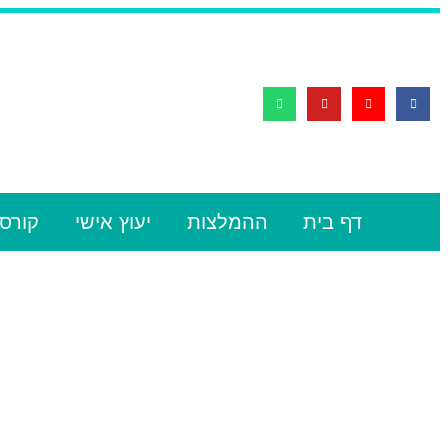
דף בית
ההמלצות
יעוץ אישי
קורסי