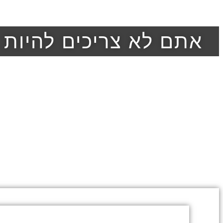
אתם לא צריכים להיות נ