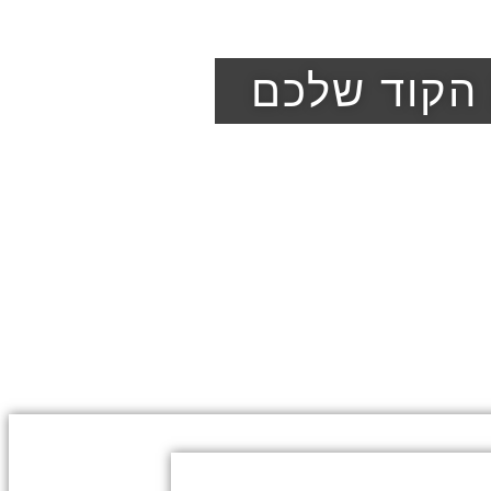
 הקוד שלכם