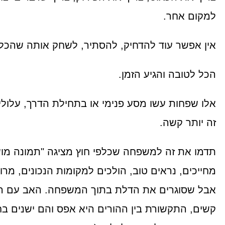
למקום אחר.
אין אפשר עוד להדחיק, להסתיר, לשחק אותה שהכל
הכל לטובה והגיע הזמן.
אלו שפחות עשו מסע פנימי או בתחילת הדרך, עלולי
זה יותר קשה.
תדמו את זה למשפחה שכלפי חוץ מציגה "תמונה מו
מחייכים, נראים טוב, הולכים למקומות הנכונים, מרו
אבל שסוגרים את הדלת בתוך המשפחה. האב עם ה
קשים, התקשורת בין ההורים היא אפס והם ישנים ב