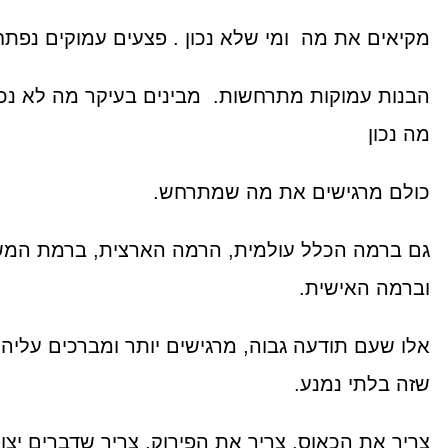
מקיאים את מה ומי שלא נכון . פצעים עמוקים נפתח
הבנות עמוקות מתרחשות. מבינים בעיקר מה לא נכו
מה נכון
כולם מרגישים את מה שמתרחש.
גם ברמה הכלל עולמית, הרמה הארצית, ברמת המ
וברמה האישית.
אלו שעם תודעה גבוה, מרגישים יותר ומברכים עליה
שזה בלתי נמנע.
צריך את הכאוס, צריך את הפירוק, צריך שדברים יצופ