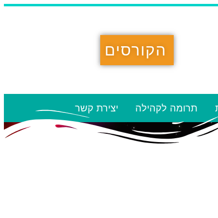
הקורסים
תרומה לקהילה
יצירת קשר