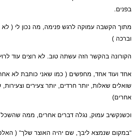
בפנים.
מתוך הקשבה עמוקה לרגש פנימה, מה נכון לי ( לא 
וברכה )
הקורונה בהקשר הזה עשתה טוב. לא רוצים עוד לרוץ
אחד ועוד אחד, מחפשים ( כמו שאני כותבת לא אחת,
שואלים שאלות, יותר חרדים, יותר צעירים וצעירות,
אחרים)
וכשנקשיב עמוק, נגלה דברים אחרים, ממה שהשכל כי
"במקום שנמצא ליבך, שם יהיה האוצר שלך" ( האלכ