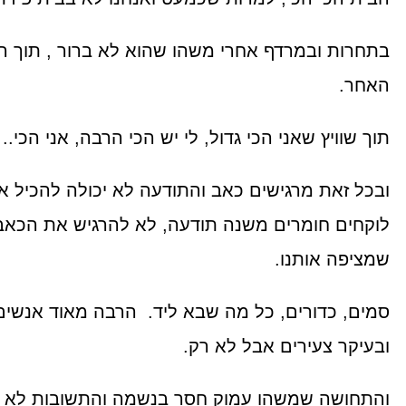
בתחרות ובמרדף אחרי משהו שהוא לא ברור , תוך ה
האחר.
תוך שוויץ שאני הכי גדול, לי יש הכי הרבה, אני הכי..
ובכל זאת מרגישים כאב והתודעה לא יכולה להכיל את
לוקחים חומרים משנה תודעה, לא להרגיש את הכאב
שמציפה אותנו.
סמים, כדורים, כל מה שבא ליד. הרבה מאוד אנשים
ובעיקר צעירים אבל לא רק.
והתחושה שמשהו עמוק חסר בנשמה והתשובות לא ב