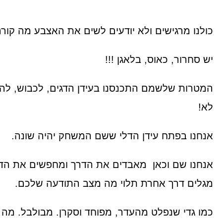
כולנו מרגישים ולא יודעים לשים את האצבע מה קורה
יש סחרור, כאוס, בלאגן !!!
המטרות שלשמם התכנסנו בעידן הדגים, לכבוש, להשי
לא!
אנחנו בפתח עידן הדלי ששם המשחק יהיה שונה.
אנחנו שם וכאן מאבדים את הדרך ומחפשים את הדר
מגלים דרך אחרת תלוי מה מצב התודעה שלכם.
כמו גדי שנפלט מהעדר, מפוחד וסקרן. מבולבל. מה 