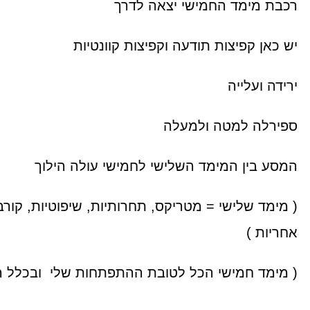
רכבת מימד החמישי יצאה לדרך
יש כאן קפיצות תודעה וקפיצות קוונטיות
ירידה ועלייה
ספירלה למטה ולמעלה
המסע בין המימד השלישי לחמישי עולה הילוך
( מימד שלישי = מטריקס, תחרותיות, שיפוטיות, קורבנ
אחריות )
( מימד חמישי הכל לטובת ההתפתחות שלי ובכלל ה