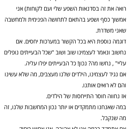
רואה את זה בסדנאות השפע שלי ועם לקוחות) אני
אמשוך כסף ושפע בהתאם לתחושה הפנימית ולמחשבה
שאני משדרת.
דוגמה נוספת היא בכל הקשור במערכות יחסים. אם
נחשוב ונאמר לעצמינו שוב ושוב "שכל הבעייתים נופלים
עליי" , נחשו מה? נכון! כל הבעייתים יפלו עליה.
אם נגיד לעצמינו, הילדים שלנו מעצבים, מה שלא עשינו
והם לא רואים אותנו.
אז נחווה חוסר התייחסות של הילדים.
במה שאנחנו מתמקדים או יותר נכון המחשבות שלנו, זה
מה שנקבל.
אם אתמקד בכמה אני לא אהובה, אני אחוש ריחוק