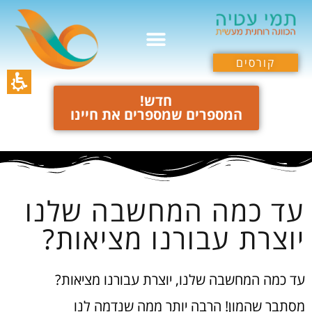
חילתו
ל
ף
קורסים
ינטרנט,
חץ
חדש!
המספרים שמספרים את חיינו
נטר
די
עבור
אזור
וכן
עד כמה המחשבה שלנו
רכזי
יוצרת עבורנו מציאות?
עד כמה המחשבה שלנו, יוצרת עבורנו מציאות?
מסתבר שהמון! הרבה יותר ממה שנדמה לנו