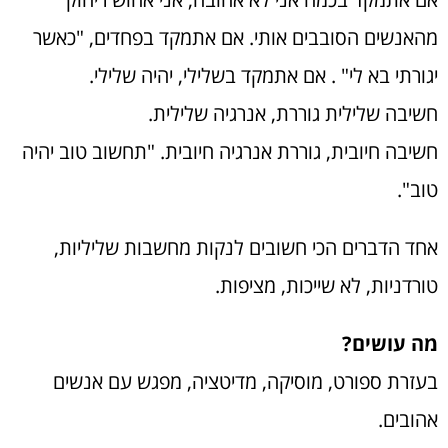
מהאנשים הסובבים אותי. אם אתמקד בפחדים, "כאשר
יגורתי בא לי" . אם אתמקד בשלילי, יהיה שלילי.
חשיבה שלילית גוררת, אנרגיה שלילית.
חשיבה חיובית, גוררת אנרגיה חיובית. "תחשוב טוב יהיה
טוב".
אחד הדברים הכי חשובים לנקות מחשבות שליליות,
טורדניות, לא שייכות, מציפות.
מה עושים?
בעזרת ספורט, מוסיקה, מדיטציה, מפגש עם אנשים
אהובים.