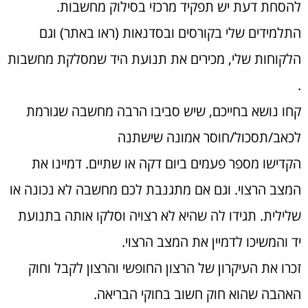
להסחת דעת יש תפקיד מרכזי בסילוק מחשבות.
התלמידים שלי בקורסים ובסדנאות (ראו באתר) וגם
הלקוחות שלי, מכירים את תנועת היד שמסלקת מחשבות
.
קחו נושא בחייכם, שיש סביבו הרבה מחשבה שגורמת
לכאב/תסכול/חוסר אמונה שישתנה
הקדישו מספר פעמים ביום דקה או שתיים. דמיינו את
המצב הרצוי. וגם אם מתגנבת לכם מחשבה לא נכונה או
שלילית. תגידו לה שהיא לא רצויה וסלקו אותה בתנועת
יד והמשיכו לדמיין את המצב הרצוי.
זכרו את העיקרון של הרצון החופשי והרצון לקבל וחוק
האהבה שהוא חוק חשוב בחוקי הבריאה.