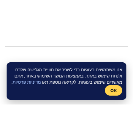
אנו משתמשים בעוגיות כדי לשפר את חוויית הגלישה שלכם
ולנתח שימוש באתר. באמצעות המשך השימוש באתר, אתם
מאשרים שימוש בעוגיות. לקריאה נוספת ראו
מדיניות פרטיות
.
OK