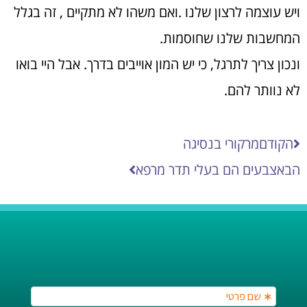
ויש עוצמה לרצון שלנו .ואם משהו לא מתקיים , זה בגלל
המחשבות שלנו שחוסמות.
ונכון צריך לתרגל, כי יש המון אוייבים בדרך. אבל היי בואו
לא נוותר להם.
הקודם
מרקורי בנסיגה
הבא
צבעים הם בעלי תדר מרפא