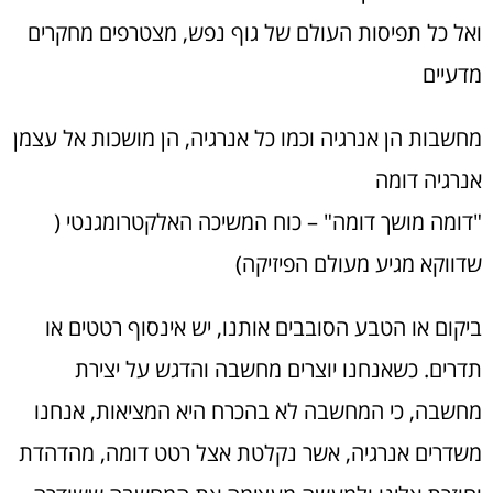
ואל כל תפיסות העולם של גוף נפש, מצטרפים מחקרים
מדעיים
מחשבות הן אנרגיה וכמו כל אנרגיה, הן מושכות אל עצמן
אנרגיה דומה
"דומה מושך דומה" – כוח המשיכה האלקטרומגנטי (
שדווקא מגיע מעולם הפיזיקה)
ביקום או הטבע הסובבים אותנו, יש אינסוף רטטים או
תדרים. כשאנחנו יוצרים מחשבה והדגש על יצירת
מחשבה, כי המחשבה לא בהכרח היא המציאות, אנחנו
משדרים אנרגיה, אשר נקלטת אצל רטט דומה, מהדהדת