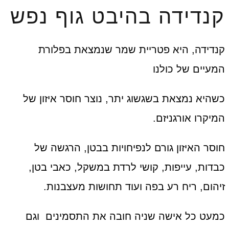
קנדידה בהיבט גוף נפש
קנדידה, היא פטריית שמר שנמצאת בפלורת
המעיים של כולנו
כשהיא נמצאת בשגשוג יתר, נוצר חוסר איזון של
המיקרו אורגניזם.
חוסר האיזון גורם לנפיחויות בבטן, הרגשה של
כבדות, עייפות, קושי לרדת במשקל, כאבי בטן,
זיהום, ריח רע בפה ועוד תחושות מעצבנות.
כמעט כל אישה שניה חובה את התסמינים וגם