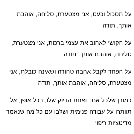
על תסכול וכעס, אני מצטערת, סליחה, אוהבת
אותך, תודה
על הקושי לאהוב את עצמי ברכות, אני מצטערת,
סליחה, אוהבת אותך, תודה
על הפחד לקבל אהבה טהורה ושאינה כובלת, אני
מצטערת, סליחה, אוהבת אותך, תודה
כמובן שלכל אחד ואחת הדיוק שלו, בכל אופן, אל
תוותרו על עבודה פנימית ושלבו עם כל מה שנאמר
מדיטציות ריפוי