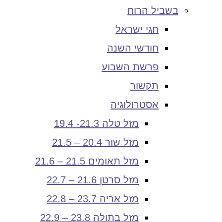
בשביל הרוח
חגי ישראל
חודשי השנה
פרשת השבוע
תקשור
אסטרולוגיה
מזל טלה 21.3- 19.4
מזל שור 20.4 – 21.5
מזל תאומים 21.5 – 21.6
מזל סרטן 21.6 – 22.7
מזל אריה 23.7 – 22.8
מזל בתולה 23.8 – 22.9