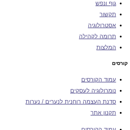
גוף ונפש
תקשור
אסטרולוגיה
תרומה לקהילה
המלצות
קורסים
עמוד הקורסים
נומרולוגיה לעסקים
סדנת העצמה רוחנית לנערים / נערות
תקנון אתר
עמוד הקורסים