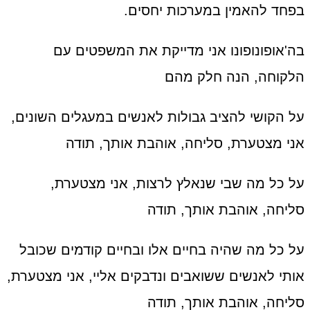
בפחד להאמין במערכות יחסים.
בה'אופונופונו אני מדייקת את המשפטים עם
הלקוחה, הנה חלק מהם
על הקושי להציב גבולות לאנשים במעגלים השונים,
אני מצטערת, סליחה, אוהבת אותך, תודה
על כל מה שבי שנאלץ לרצות, אני מצטערת,
סליחה, אוהבת אותך, תודה
על כל מה שהיה בחיים אלו ובחיים קודמים שכובל
אותי לאנשים ששואבים ונדבקים אליי, אני מצטערת,
סליחה, אוהבת אותך, תודה