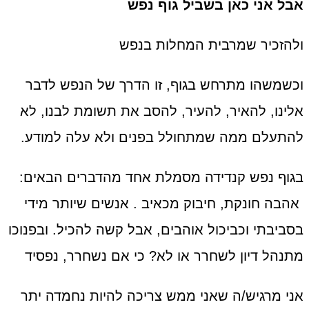
אבל אני כאן בשביל גוף נפש
ולהזכיר שמרבית המחלות בנפש
וכשמשהו מתרחש בגוף, זו הדרך של הנפש לדבר
אלינו, להאיר, להעיר, להסב את תשומת לבנו, לא
להתעלם ממה שמתחולל בפנים ולא עלה למודע.
בגוף נפש קנדידה מסמלת אחד מהדברים הבאים:
אהבה חונקת, חיבוק מכאיב . אנשים שיותר מידי
בסביבתי וכביכול אוהבים, אבל קשה להכיל. ובפנוכו
מתנהל דיון לשחרר או לא? כי אם נשחרר, נפסיד
אני מרגיש/ה שאני ממש צריכה להיות נחמדה יתר