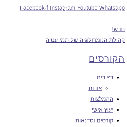
Facebook-f
Instagram
Youtube
Whatsapp
חדש!
קהילת הנומרולוגיה של תמי עטיה
הקורסים
דף בית
אודות
ההמלצות
יעוץ אישי
קורסים וסדנאות