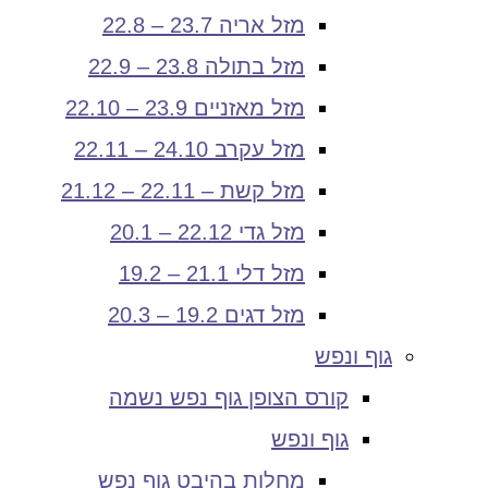
מזל אריה 23.7 – 22.8
מזל בתולה 23.8 – 22.9
מזל מאזניים 23.9 – 22.10
מזל עקרב 24.10 – 22.11
מזל קשת – 22.11 – 21.12
מזל גדי 22.12 – 20.1
מזל דלי 21.1 – 19.2
מזל דגים 19.2 – 20.3
גוף ונפש
קורס הצופן גוף נפש נשמה
גוף ונפש
מחלות בהיבט גוף נפש