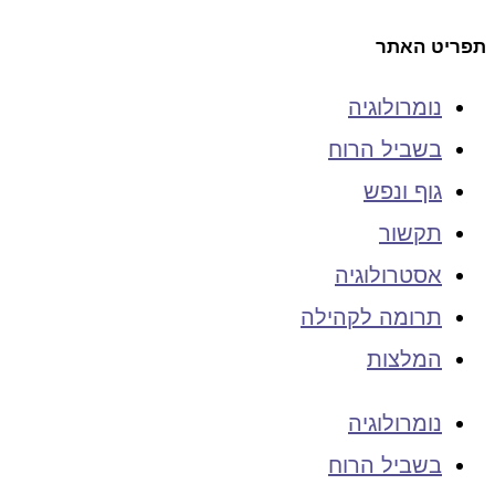
תפריט האתר
נומרולוגיה
בשביל הרוח
גוף ונפש
תקשור
אסטרולוגיה
תרומה לקהילה
המלצות
נומרולוגיה
בשביל הרוח