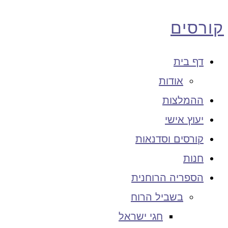
קורסים
דף בית
אודות
ההמלצות
יעוץ אישי
קורסים וסדנאות
חנות
הספריה הרוחנית
בשביל הרוח
חגי ישראל