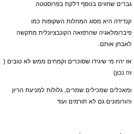
גברים שחווים בנוסף דלקת בפרוסטטה
קנדידה היא מסוג המחלות השקופות כמו
פיברומלאגיה שהרפואה הקונבציונלית מתקשה
לאבחן אותם.
אז יהיו מי שיגידו שסוכרים וקמחים ממש לא טובים (
זה נכון)
ומאכלים שמכילים שמרים, גלולות למניעת הריון
והורומונים גם לא תורמים ועוד