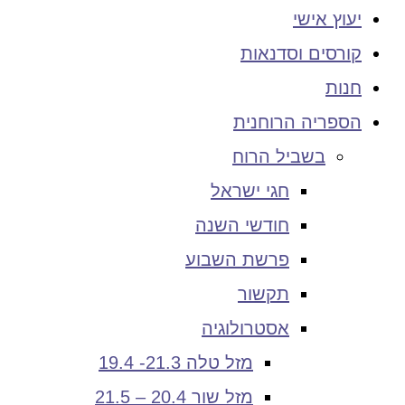
יעוץ אישי
קורסים וסדנאות
חנות
הספריה הרוחנית
בשביל הרוח
חגי ישראל
חודשי השנה
פרשת השבוע
תקשור
אסטרולוגיה
מזל טלה 21.3- 19.4
מזל שור 20.4 – 21.5