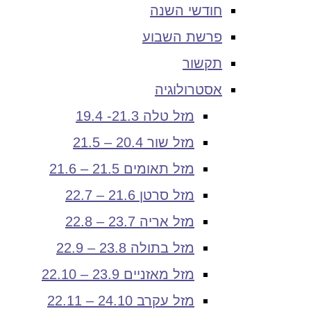
חודשי השנה
פרשת השבוע
תקשור
אסטרולוגיה
מזל טלה 21.3- 19.4
מזל שור 20.4 – 21.5
מזל תאומים 21.5 – 21.6
מזל סרטן 21.6 – 22.7
מזל אריה 23.7 – 22.8
מזל בתולה 23.8 – 22.9
מזל מאזניים 23.9 – 22.10
מזל עקרב 24.10 – 22.11