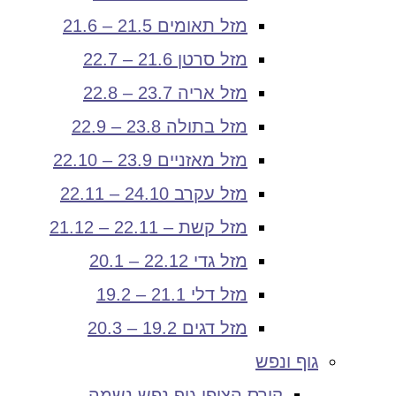
מזל תאומים 21.5 – 21.6
מזל סרטן 21.6 – 22.7
מזל אריה 23.7 – 22.8
מזל בתולה 23.8 – 22.9
מזל מאזניים 23.9 – 22.10
מזל עקרב 24.10 – 22.11
מזל קשת – 22.11 – 21.12
מזל גדי 22.12 – 20.1
מזל דלי 21.1 – 19.2
מזל דגים 19.2 – 20.3
גוף ונפש
קורס הצופן גוף נפש נשמה