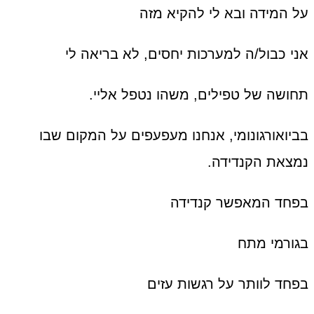
על המידה ובא לי להקיא מזה
אני כבול/ה למערכות יחסים, לא בריאה לי
תחושה של טפילים, משהו נטפל אליי.
בביואורגונומי, אנחנו מעפעפים על המקום שבו
נמצאת הקנדידה.
בפחד המאפשר קנדידה
בגורמי מתח
בפחד לוותר על רגשות עזים