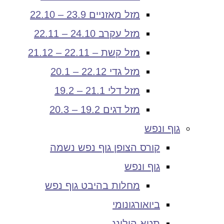
מזל מאזניים 23.9 – 22.10
מזל עקרב 24.10 – 22.11
מזל קשת – 22.11 – 21.12
מזל גדי 22.12 – 20.1
מזל דלי 21.1 – 19.2
מזל דגים 19.2 – 20.3
גוף ונפש
קורס הצופן גוף נפש נשמה
גוף ונפש
מחלות בהיבט גוף נפש
ביואורגונומי
תטא הילינג