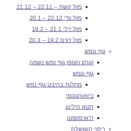
מזל קשת – 22.11 – 21.12
מזל גדי 22.12 – 20.1
מזל דלי 21.1 – 19.2
מזל דגים 19.2 – 20.3
גוף ונפש
קורס הצופן גוף נפש נשמה
גוף ונפש
מחלות בהיבט גוף נפש
ביואורגונומי
תטא הילינג
ה'או'פוופונו
ריפוי השושלת