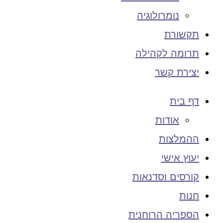
נומרולוגיה
תקשורת
תרומה לקהילה
יצירת קשר
דף בית
אודות
ההמלצות
יעוץ אישי
קורסים וסדנאות
חנות
הספריה הרוחנית