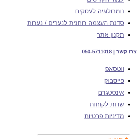
נומרולוגיה לעסקים
סדנת העצמה רוחנית לנערים / נערות
תקנון אתר
צרו קשר | 050-5711018
ווטסאפ
פייסבוק
אינסטגרם
שרות לקוחות
מדיניות פרטיות