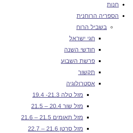
חנות
הספריה הרוחנית
בשביל הרוח
חגי ישראל
חודשי השנה
פרשת השבוע
תקשור
אסטרולוגיה
מזל טלה 21.3- 19.4
מזל שור 20.4 – 21.5
מזל תאומים 21.5 – 21.6
מזל סרטן 21.6 – 22.7