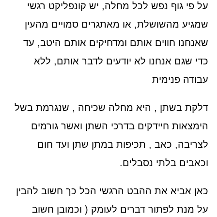
על פי גוף נפש לכל מחלה, יש קונפליקט רגשי
שמגיע מהשושלת, או מאתגרים סמויים מהעין
שאנחנו חווים אותם ומדחיקים אותם היטב, עד
כדי שגם אנחנו לא יודעים לדבר אותם, ללא
עבודה פנימית
דלקת בשתן , היא מחלה שכיחה , שנגרמת בשל
הימצאות חיידקים בדרכי השתן ואשר גורמים
לצריבה, כאב , תכיפות במתן שתן ועד חום
וכאבים בלתי נסבלים.
כאן אביא את ההבט הרגשי הכל כך חשוב להבין
על מנת לפתור דברים לעומק ( וכמובן חשוב