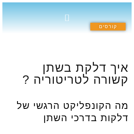
קורסים
תרומה לקהילה
הספריה הרוחנית
קורסים וסדנאות
איך דלקת בשתן
קשורה לטריטוריה ?
מה הקונפליקט הרגשי של
דלקות בדרכי השתן