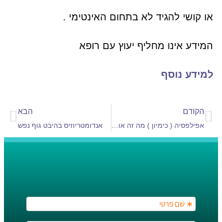
או קושי להגיד לא בתחום האינטימי .
המידע אינו מחליף יעוץ עם רופא
למידע נוסף
הקודם
הבא
אפילפסיה ( כימיון ) מה זה אומר בגוף נפש
אנדומטריוזיס בהיבט גוף נפש