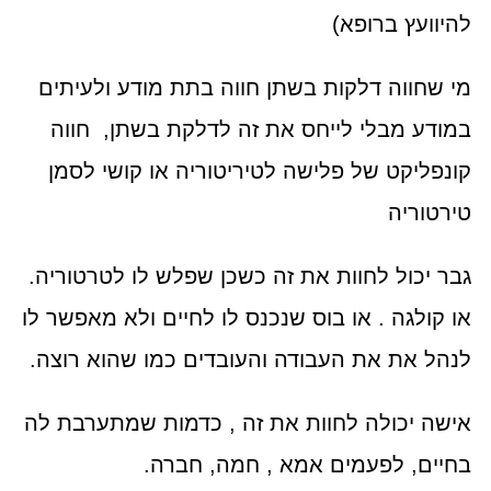
להיוועץ ברופא)
מי שחווה דלקות בשתן חווה בתת מודע ולעיתים
במודע מבלי לייחס את זה לדלקת בשתן, חווה
קונפליקט של פלישה לטיריטוריה או קושי לסמן
טירטוריה
גבר יכול לחוות את זה כשכן שפלש לו לטרטוריה.
או קולגה . או בוס שנכנס לו לחיים ולא מאפשר לו
לנהל את את העבודה והעובדים כמו שהוא רוצה.
אישה יכולה לחוות את זה , כדמות שמתערבת לה
בחיים, לפעמים אמא , חמה, חברה.