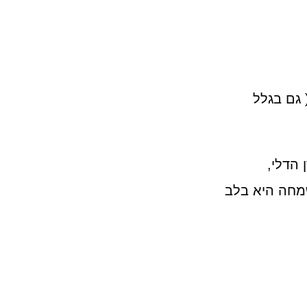
 גם בגלל
 הדלי,
מחה היא בלב