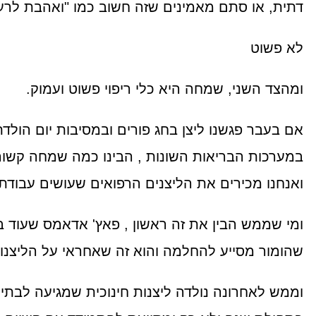
דתית, או סתם מאמינים שזה חשוב כמו "ואהבת לרע
לא פשוט
ומהצד השני, שמחה היא כלי ריפוי פשוט ועמוק.
אם בעבר פגשנו ליצן בחג פורים ובמסיבות יום הולדת
במערכות הבריאות השונות , הבינו כמה שמחה קשו
ואנחנו מכירים את הליצנים הרפואים שעושים עבודת
שהומור מסייע להחלמה והוא זה שאחראי על הליצנו
וממש לאחרונה נולדה ליצנות חינוכית שמגיעה לבתי