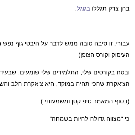
בהן צדק תגללו
בגוגל
.
עבורי, זו סיבה טובה ממש לדבר על היבטי גוף נפש (
העיסוק וקורס הצופן)
ובטח בקורסים שלי, התלמידים שלי שומעים, שבעידן
הצ'אקרת שהכי תהיה במוקד, היא צ'אקרת הלב והש
(בסוף המאמר טיפ קטן ומשמעותי )
כי "מצווה גדולה להיות בשמחה"