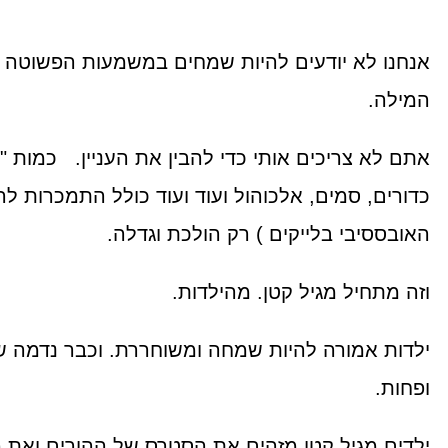
אנחנו לא יודעים להיות שמחים במשמעות הפשוטה 
המילה.
אתם לא צריכים אותי כדי להבין את העניין. כמות "ה
כדורים, סמים, אלכוהול ועוד ועוד כולל התמכרות לר
האובססיבי בלייקים ) רק הולכת וגדלה.
וזה מתחיל מגיל קטן. מהילדות.
ילדות אמורה להיות שמחה ומשוחררת. וכבר נדמה ש
ופחות.
ילדים מגיל קטן מזהים את הסטרס של ההורים ואת מ