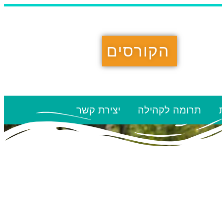
הקורסים
תרומה לקהילה
יצירת קשר