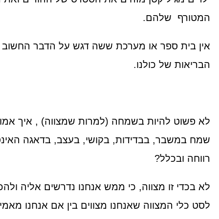
המטורף שלהם.
אין בית ספר או מערכת ששה דגש על הדבר החשוב 
הבריאות של כולנו.
לא פשוט להיות בשמחה (למרות שמצווה) , איך אמור
שמח במשבר, בבדידות, בקושי, בעצב, בדאגה האינסו
רווחה ובכלל?
לא בכדי זו מצווה, כי ממש אנחנו נדרשים אליה ולהכ
לסט כלי המצווה שאנחנו מצווים בין אם אנחנו מאמי