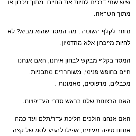
שיש שתי דרכים לחיות את החיים. מתוך זיכרון או
מתוך השראה.
נחזור לקלף השוטה . מה המסר שהוא מביא? לא
לחיות מזיכרון אלא מהדמיון.
המסר בקלף מבקש לבחון איתנו, האם אנחנו
חיים בחופש פנימי, משוחררים מתבניות,
מכבלים, מדפוסים, מאמונות .
האם הרצונות שלנו בראש סדרי העדיפויות.
האם אנחנו הולכים הליכת עדר/תלם ועד כמה
אנחנו טיפה מעיזים, אפילו להגיע לסוג של קצה.