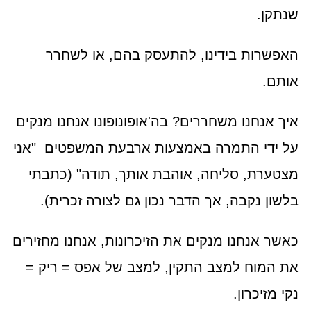
שנתקן.
האפשרות בידינו, להתעסק בהם, או לשחרר
אותם.
איך אנחנו משחררים? בה'אופונופונו אנחנו מנקים
על ידי התמרה באמצעות ארבעת המשפטים "אני
מצטערת, סליחה, אוהבת אותך, תודה" (כתבתי
בלשון נקבה, אך הדבר נכון גם לצורה זכרית).
כאשר אנחנו מנקים את הזיכרונות, אנחנו מחזירים
את המוח למצב התקין, למצב של אפס = ריק =
נקי מזיכרון.