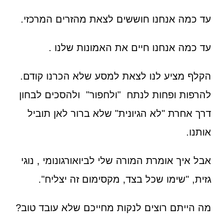
עד כמה אנחנו חוששים לצאת מהזרים המרכזי.
עד כמה אנחנו חיים את האמונות שלנו .
הקלף מציע לנו לצאת למסע שלא הכרנו קודם.
להרפות ופחות לנתח "ולחפור" ולהסכים לבחון
דרך אחרת "לא הגיונית" שלא ברור לאן תוביל
אותנו.
אבל איך אומרת המורה שלי לביואורגונומי , נוגי
גזית, "שימו שכל בצד, מקסימום זה יצליח".
מה הייתם רוצים לנקות מחייכם שלא עובד טוב?