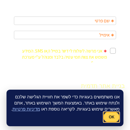
בניית אתר תדמית
Fly Guy
אנו משתמשים בעוגיות כדי לשפר את חוויית הגלישה שלכם
ולנתח שימוש באתר. באמצעות המשך השימוש באתר, אתם
מאשרים שימוש בעוגיות. לקריאה נוספת ראו
מדיניות פרטיות
.
אחסון אתר וורדפרס
–
Fly Guy
OK