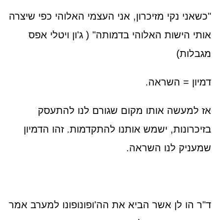
"כשאני נקי מזיכרון, אני העצמי האלוהי כפי שיצרה
אותי הישות האלוהי בדמותה" ( ג'ון ויטלי אפס
מגבלות)
דמיון = השראה.
אז למעשה אותו מקום שגורם לנו להתעסק
בזיכרונות, ישמש אותנו להתקדמות. זהו הדמיון
שמעניק לנו השראה.
ד"ר הו לן אשר הביא את הה'ופונופונו למערב אמר