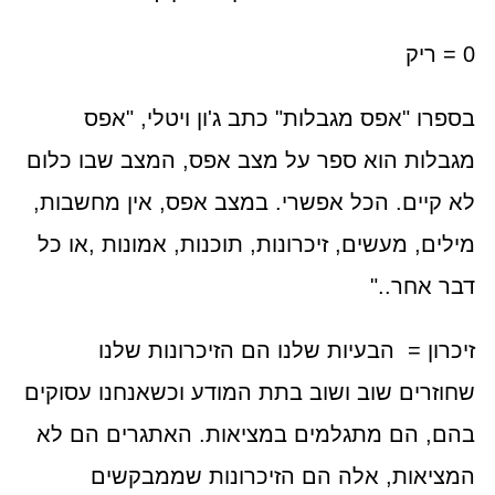
0 = ריק
בספרו "אפס מגבלות" כתב ג'ון ויטלי, "אפס
מגבלות הוא ספר על מצב אפס, המצב שבו כלום
לא קיים. הכל אפשרי. במצב אפס, אין מחשבות,
מילים, מעשים, זיכרונות, תוכנות, אמונות ,או כל
דבר אחר.."
זיכרון = הבעיות שלנו הם הזיכרונות שלנו
שחוזרים שוב ושוב בתת המודע וכשאנחנו עסוקים
בהם, הם מתגלמים במציאות. האתגרים הם לא
המציאות, אלה הם הזיכרונות שממבקשים