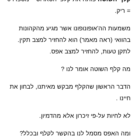
= ריק.
משמעות הה'אופונופונו אשר מגיע מהקהונות
בהוואי (ראה מאמר) הוא להחזיר למצב תקין.
לתקן טעות, להחזיר למצב אפס.
מה קלף השוטה אומר לנו ?
הדבר הראשון שהקלף מבקש מאיתנו, לבחון את
חיינו .
לא לחיות על-פי זיכרון אלא מהדמיון.
ומה האפס מסמל לנו בהקשר לקלף ובכלל?