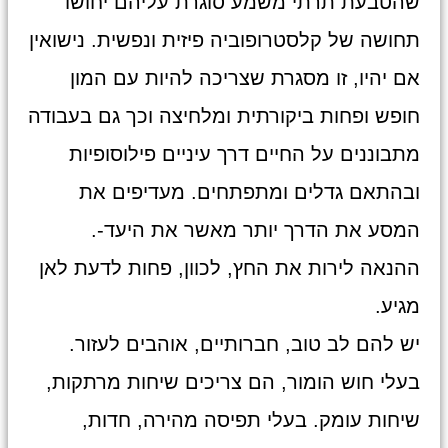
שהטבעת תרתי משמע סוגרת עליהם יחושו
תחושה של קלסטרופוביה פיזית ונפשית. נישואין
אם יהיו, זו מסגרת שצריכה להיות עם המון
חופש ופחות ביקורתית ומלחיצה וכך גם בעבודה
מתבוננים על החיים דרך עיניים פילוסופיות
ובהתאם גדלים ומתפתחים. מעדיפים את
המסע את הדרך יותר מאשר את היעד-.
ההנאה לירות את החץ, לכוון, פחות לדעת לאן
מגיע.
יש להם לב טוב, חברותיים, אוהבים לעזור.
בעלי חוש הומור, הם צריכים שיחות מרתקות,
שיחות עומק. בעלי תפיסה מהירה, חדות,