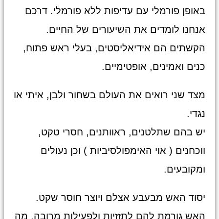
באופן פורמלי עם עדיפות ללא פורמלי. דרכם
אנחנו לומדים את השיעורים של החיים.
הקשתים הם אידיאליסטים, בעלי ראש פתוח,
כנים ואמינים, אופטימיים.
מצד שני רואים את העולם בשחור ולבן, איתי או
נגדי.
יש בהם שתלטנים, ראוותנים, חסרי טקט,
ווכחנים ( אוי האימפולסיביות ) וכן נעולים
ומקובעים.
יסוד האש מבעבע אצלם ויוצר חוסר שקט.
האש גורמת להם לתזזיות ולפעילות מרובה, מה