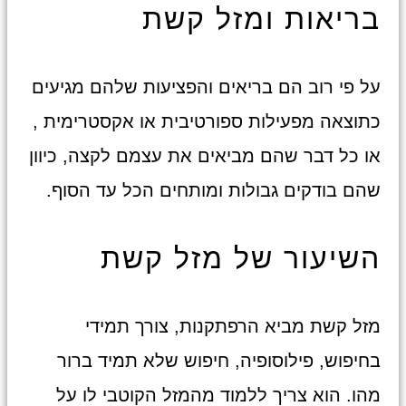
בריאות ומזל קשת
על פי רוב הם בריאים והפציעות שלהם מגיעים
כתוצאה מפעילות ספורטיבית או אקסטרימית ,
או כל דבר שהם מביאים את עצמם לקצה, כיוון
שהם בודקים גבולות ומותחים הכל עד הסוף.
השיעור של מזל קשת
מזל קשת מביא הרפתקנות, צורך תמידי
בחיפוש, פילוסופיה, חיפוש שלא תמיד ברור
מהו. הוא צריך ללמוד מהמזל הקוטבי לו על