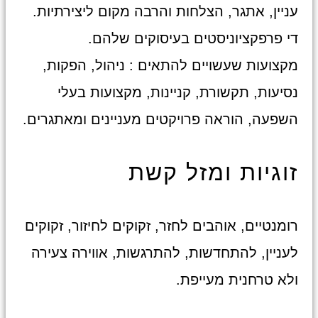
עניין, אתגר, הצלחות והרבה מקום ליצירתיות.
די פרפקציוניסטים בעיסוקים שלהם.
מקצועות שעשויים להתאים : ניהול, הפקות,
נסיעות, תקשורת, קניינות, מקצועות בעלי
השפעה, הוראה פרויקטים מעניינים ומאתגרים.
זוגיות ומזל קשת
רומנטיים, אוהבים לחזר, זקוקים לחיזור, זקוקים
לעניין, להתחדשות, להתרגשות, אווירה צעירה
ולא טרחנית מעייפת.