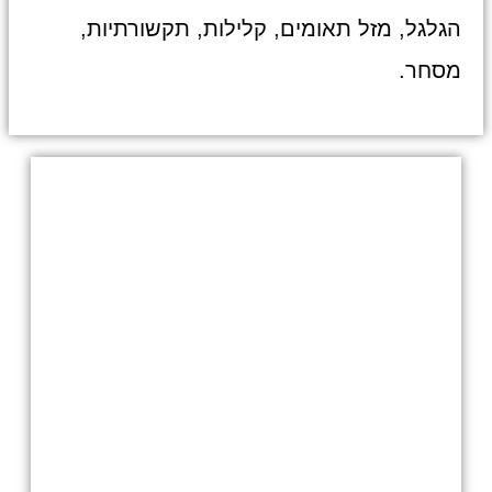
הגלגל, מזל תאומים, קלילות, תקשורתיות,
מסחר.