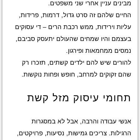
מבינים עניין אחרי שני משפטים.
החיים שלהם זה סרט גדול, דרמות, פרידות,
עליות וירידות, ממש רכבת הרים – די עסוקים
בעצמם והיו שמחים שהעולם יתעסק סביבם,
נמסים ממחמאות ופירגון.
להורים שיש להם ילדים קשתים, תזכרו רק
שהם זקוקים למרחב, חופש ופחות נוקשות.
תחומי עיסוק מזל קשת
אנשי עבודה והרבה, אבל לא במסגרות
הרגילות. צריכים גמישות, נסיעות, פרויקטים,