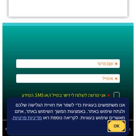
אנו משתמשים בעוגיות כדי לשפר את חוויית הגלישה שלכם
ולנתח שימוש באתר. באמצעות המשך השימוש באתר, אתם
מאשרים שימוש בעוגיות. לקריאה נוספת ראו
מדיניות פרטיות
.
OK
בניית אתר תדמית
Fly Guy
אחסון אתר וורדפרס
–
Fly Guy