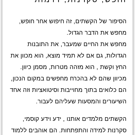
הסיפור של הקשתים, זה חיפוש אחר חופש,
מחפש את הדבר הגדול.
מחפש את החיים שמעבר, את התובנות
הגדולות, גם אם לא תמיד מוצא, הוא מכוון את
החץ וקשת , הוא מזהה מטרות, מסמן כיוון.
מכיוון שהם לא בהכרח מחפשים במקום הנכון,
הם כלואים בתוך מחוייבות וסיטואציות וזה אחד
השיעורים והמסעות שעליהם לעבור.
הקשתים מלמדים אותנו , ידע וידע קוסמי,
סקרנות למידה והתפתחות. הם אוהבים ללמוד