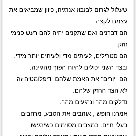
שעלול לגרום לבזבוז אנרגיה, כיוון שמביאים את
עצמם לקצה.
הם דברנים ואם שתקנים יהיה להם רעש פנימי
חזק.
הם סטרילים, לעיתים מדי ולעיתים יותר מידי.
ובצד השני יכולים להיות הפוך מהגיינה.
הם "יורים" את האמת שלהם, דיפלומטיה זה
לא הצד החזק שלהם.
נדלקים מהר ונרגעים מהר.
אמרנו חופש , אוהבים את הטבע, מרחבים,
בעלי חיים. במצבים מסוימים כשירגישו