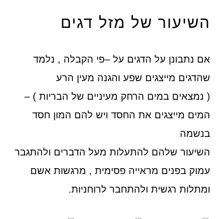
השיעור של מזל דגים
אם נתבונן על הדגים על –פי הקבלה , נלמד
שהדגים מייצגים שפע והגנה מעין הרע
( נמצאים במים הרחק מעיניים של הבריות ) –
המים מייצגים את החסד ויש להם המון חסד
בנשמה
השיעור שלהם להתעלות מעל הדברים ולהתגבר
עמוק בפנים מראייה פסימית , מרגשות אשם
ומתלות רגשית ולהתחבר לרוחניות.