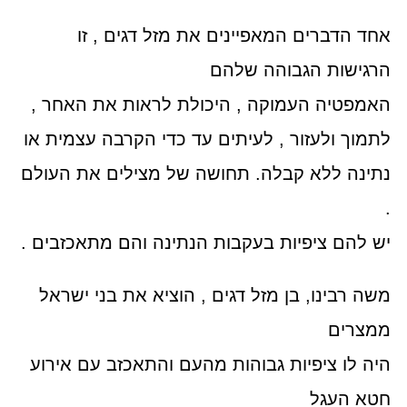
אחד הדברים המאפיינים את מזל דגים , זו
הרגישות הגבוהה שלהם
האמפטיה העמוקה , היכולת לראות את האחר ,
לתמוך ולעזור , לעיתים עד כדי הקרבה עצמית או
נתינה ללא קבלה. תחושה של מצילים את העולם
.
יש להם ציפיות בעקבות הנתינה והם מתאכזבים .
משה רבינו, בן מזל דגים , הוציא את בני ישראל
ממצרים
היה לו ציפיות גבוהות מהעם והתאכזב עם אירוע
חטא העגל