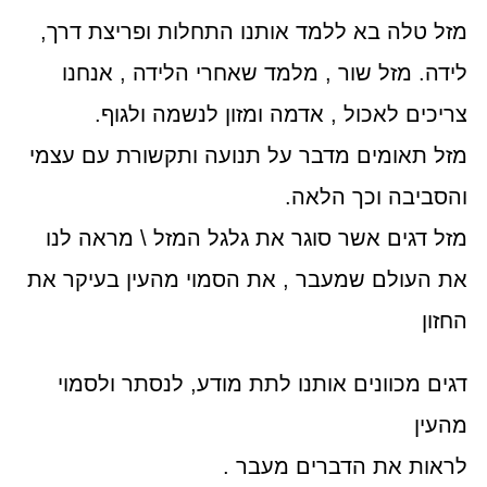
מזל טלה בא ללמד אותנו התחלות ופריצת דרך,
לידה. מזל שור , מלמד שאחרי הלידה , אנחנו
צריכים לאכול , אדמה ומזון לנשמה ולגוף.
מזל תאומים מדבר על תנועה ותקשורת עם עצמי
והסביבה וכך הלאה.
מזל דגים אשר סוגר את גלגל המזל \ מראה לנו
את העולם שמעבר , את הסמוי מהעין בעיקר את
החזון
דגים מכוונים אותנו לתת מודע, לנסתר ולסמוי
מהעין
לראות את הדברים מעבר .