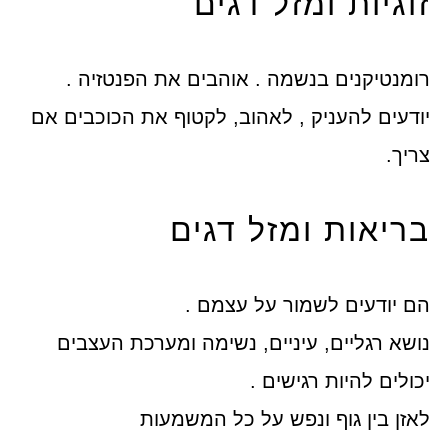
זוגיות ומזל דגים
רומנטיקנים בנשמה . אוהבים את הפנטזיה .
יודעים להעניק , לאהוב, לקטוף את הכוכבים אם
צריך.
בריאות ומזל דגים
הם יודעים לשמור על עצמם .
נושא רגליים, עיניים, נשימה ומערכת העצבים
יכולים להיות רגישים .
לאזן בין גוף ונפש על כל המשמעות