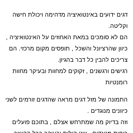
דגים ידועים באינטואיציה מדהימה ויכולת חישה
וקליטה.
הם לא סומכים במאת האחוזים על האינטואיציה ,
כיוון שהרציונל והשכל , תופסים מקום מרכזי. הם
צריכים להבין כל דבר בהגיון.
רגישים ורגשנים , זקוקים למחוות ובעיקר מחוות
רומנטיות
התמונה של מזל דגים מראה שהדגים זורמים לשני
כיוונים מנוגדים .
וזה בדיוק מה שמתרחש אצלם , בתוכם פועלים