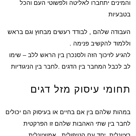
והמינים יתחברו לאליטה ולפשוטי העם והכל
בטבעיות
העבודה שלהם , לבודד רעשים מבחוץ וגם בראש
וללמוד להקשיב פנימה .
להגיע לזיכוך הזה ולסנכרן בין הראש ללב – שימו
לב לכבל המחבר בין הדגים .לחבר בין הניגודיות
תחומי עיסוק מזל דגים
במהות שלהם בין אם בחיים או בעיסוק הם יכולים
לחבר בין שתי האהבות שלהם זו הפרקטית
רציונלית, יחד עם הטיפולית , אמוציונלית ,