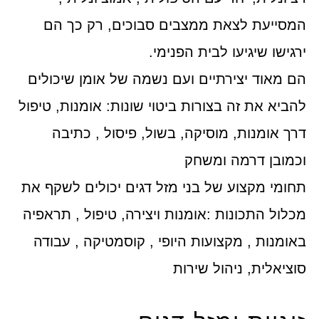
המסייעת לצאת ממצבים סבוכים, רק כך הם
ירגישו שיגיעו לבית הפנימי.
הם מאוד יצירתיים ועם נשמה של אומן שיכולים
להביא את זה בצורות ביטוי שונות: אומנות, טיפול
דרך אומנות, מוסיקה, בשול, פיסול , כתיבה
וכמובן דרמה ומשחק
תחומי מקצוע של בני מזל דגים יכולים לשקף את
מכלול התכונות :אומנות ויצירה, טיפול , תראפיה
באומנות , מקצועות היופי , קוסמטיקה , עבודה
סוציאלית, ניהול שירות