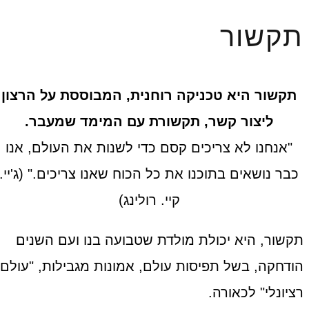
תקשור
תקשור היא טכניקה רוחנית, המבוססת על הרצון
ליצור קשר, תקשורת עם המימד שמעבר.
"אנחנו לא צריכים קסם כדי לשנות את העולם, אנו
כבר נושאים בתוכנו את כל הכוח שאנו צריכים." (ג'יי.
קיי. רולינג)
תקשור, היא יכולת מולדת שטבועה בנו ועם השנים
הודחקה, בשל תפיסות עולם, אמונות מגבילות, "עולם
רציונלי" לכאורה.