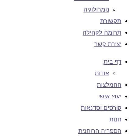
נומרולוגיה
תקשורת
תרומה לקהילה
יצירת קשר
דף בית
אודות
ההמלצות
יעוץ אישי
קורסים וסדנאות
חנות
הספריה הרוחנית