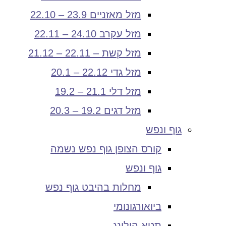
מזל מאזניים 23.9 – 22.10
מזל עקרב 24.10 – 22.11
מזל קשת – 22.11 – 21.12
מזל גדי 22.12 – 20.1
מזל דלי 21.1 – 19.2
מזל דגים 19.2 – 20.3
גוף ונפש
קורס הצופן גוף נפש נשמה
גוף ונפש
מחלות בהיבט גוף נפש
ביואורגונומי
תטא הילינג