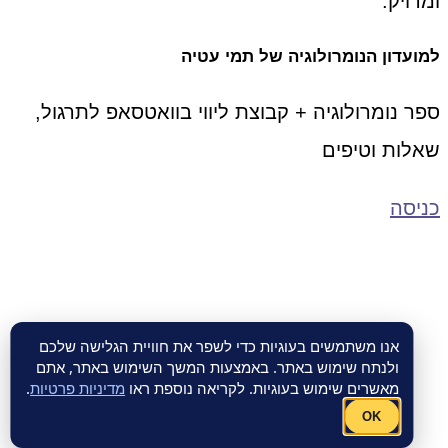
ומדויק.
למועדון הנומרולוגיה של תמי עטיה
ספר נומרולוגיה + קבוצת ליווי בוואטסאפ לתרגול,
שאלות וטיפים
כניסה
אנו משתמשים בעוגיות כדי לשפר את חוויית הגלישה שלכם
ולנתח שימוש באתר. באמצעות המשך השימוש באתר, אתם
מאשרים שימוש בעוגיות. לקריאה נוספת ראו
מדיניות פרטיות
.
OK