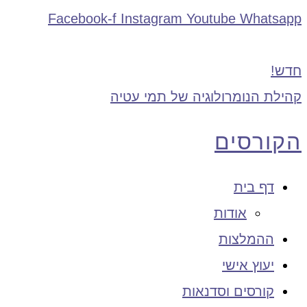
Facebook-f
Instagram
Youtube
Whatsapp
חדש!
קהילת הנומרולוגיה של תמי עטיה
הקורסים
דף בית
אודות
ההמלצות
יעוץ אישי
קורסים וסדנאות