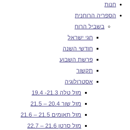
חנות
הספריה הרוחנית
בשביל הרוח
חגי ישראל
חודשי השנה
פרשת השבוע
תקשור
אסטרולוגיה
מזל טלה 21.3- 19.4
מזל שור 20.4 – 21.5
מזל תאומים 21.5 – 21.6
מזל סרטן 21.6 – 22.7