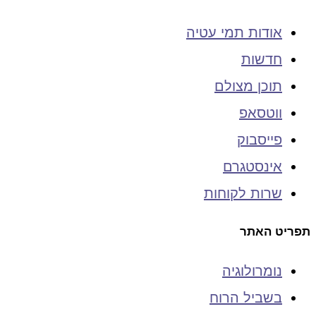
אודות תמי עטיה
חדשות
תוכן מצולם
ווטסאפ
פייסבוק
אינסטגרם
שרות לקוחות
תפריט האתר
נומרולוגיה
בשביל הרוח