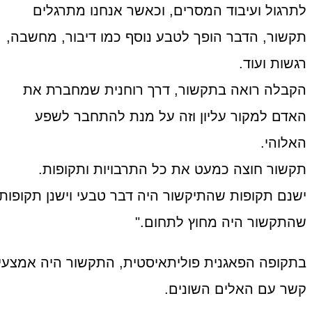
לתרגול ועיבוד המסרים, וכאשר אנחנו מתרגלים
תקשור, הדבר הופך לטבע נוסף כמו דיבור, מחשבה,
רגשות ועוד.
הקבלה רואה בתקשור, דרך רוחנית שמחברת את
האדם למקור עליון וזה על מנת להתחבר לשפע
האלוהי.
תקשור חוצה כמעט את כל התרבויות ותקופות.
ישנם תקופות שהתיקשור היה דבר טבעי וישנן תקופות
שהתקשור היה מחוץ לתחום."
בתקופה הפאגנית פוליתאיסטית, התקשור היה אמצעי
קשר עם האלים השונים.