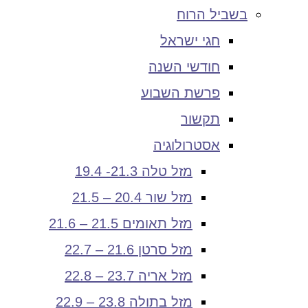
בשביל הרוח
חגי ישראל
חודשי השנה
פרשת השבוע
תקשור
אסטרולוגיה
מזל טלה 21.3- 19.4
מזל שור 20.4 – 21.5
מזל תאומים 21.5 – 21.6
מזל סרטן 21.6 – 22.7
מזל אריה 23.7 – 22.8
מזל בתולה 23.8 – 22.9