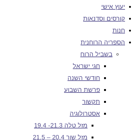
יעוץ אישי
קורסים וסדנאות
חנות
הספריה הרוחנית
בשביל הרוח
חגי ישראל
חודשי השנה
פרשת השבוע
תקשור
אסטרולוגיה
מזל טלה 21.3- 19.4
מזל שור 20.4 – 21.5