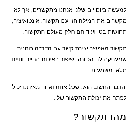
למעשה ביום יום שלנו אנחנו מתקשרים, אך לא
מקשרים את המילה הזו עם תקשור. אינטואיציה,
תחושות בטן ועוד הם חלק מעולם התקשור.
תקשור מאפשר יצירת קשר עם הדרכה רוחנית
שמעניקה לנו הכוונה, שיפור באיכות החיים וחיים
מלאי משמעות.
והדבר החשוב הוא, שכל אחת ואחד מאיתנו יכול
לפתח את יכולת התקשור שלו.
מהו תקשור?