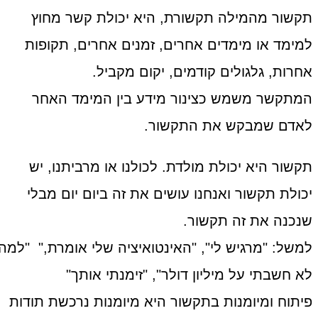
תקשור מהמילה תקשורת, היא יכולת קשר מחוץ
למימד או מימדים אחרים, זמנים אחרים, תקופות
אחרות, גלגולים קודמים, יקום מקביל.
המתקשר משמש כצינור מידע בין המימד האחר
לאדם שמבקש את התקשור.
תקשור היא יכולת מולדת. לכולנו או מרביתנו, יש
יכולת תקשור ואנחנו עושים את זה ביום יום מבלי
שנכנה את זה תקשור.
למשל: "מרגיש לי", "האינטואיציה שלי אומרת," "למה
לא חשבתי על מיליון דולר", "זימנתי אותך"
פיתוח ומיומנות בתקשור היא מיומנות נרכשת תודות