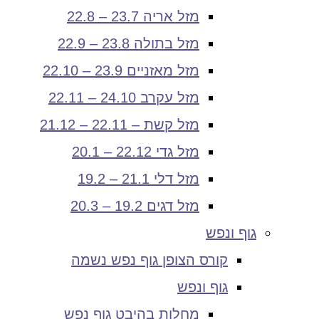
מזל אריה 23.7 – 22.8
מזל בתולה 23.8 – 22.9
מזל מאזניים 23.9 – 22.10
מזל עקרב 24.10 – 22.11
מזל קשת – 22.11 – 21.12
מזל גדי 22.12 – 20.1
מזל דלי 21.1 – 19.2
מזל דגים 19.2 – 20.3
גוף ונפש
קורס הצופן גוף נפש נשמה
גוף ונפש
מחלות בהיבט גוף נפש