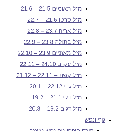
מזל תאומים 21.5 – 21.6
מזל סרטן 21.6 – 22.7
מזל אריה 23.7 – 22.8
מזל בתולה 23.8 – 22.9
מזל מאזניים 23.9 – 22.10
מזל עקרב 24.10 – 22.11
מזל קשת – 22.11 – 21.12
מזל גדי 22.12 – 20.1
מזל דלי 21.1 – 19.2
מזל דגים 19.2 – 20.3
גוף ונפש
קורס הצופן גוף נפש נשמה