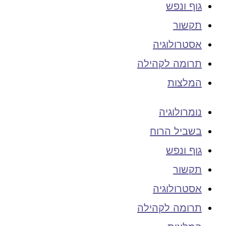
גוף ונפש
תקשור
אסטרולוגיה
תרומה לקהילה
המלצות
נומרולוגיה
בשביל הרוח
גוף ונפש
תקשור
אסטרולוגיה
תרומה לקהילה