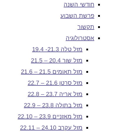
חודשי השנה
פרשת השבוע
תקשור
אסטרולוגיה
מזל טלה 21.3- 19.4
מזל שור 20.4 – 21.5
מזל תאומים 21.5 – 21.6
מזל סרטן 21.6 – 22.7
מזל אריה 23.7 – 22.8
מזל בתולה 23.8 – 22.9
מזל מאזניים 23.9 – 22.10
מזל עקרב 24.10 – 22.11