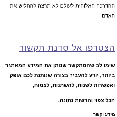
ההדרכה האלוהית לעולם לא תרצה להחליש את
האדם.
הצטרפו אל סדנת תקשור
שימו לב שהמתקשר שנותן את המידע המאתגר
ביותר, יודע להעביר בצורה שנותנת לכם אופק
ואפשרות לשנות, להשתנות, לצמוח,
הכל צפוי והרשות נתונה.
מידע וקשר