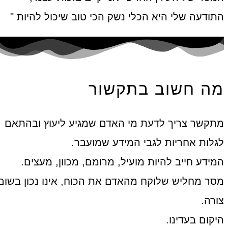
התודעה שלי היא הכלי נשק הכי טוב שיכול להיות "
מה חשוב בתקשור
מתקשר צריך לדעת מי האדם שמגיע ליעוץ ובהתאם
לגלות אחריות לגבי המידע שמועבר.
המידע חייב להיות מועיל, מרומם, מכוון, מעצים.
מסר מחליש שלוקח מהאדם את הכוח, אינו נכון בשום
צורה.
היקום בעדינו.