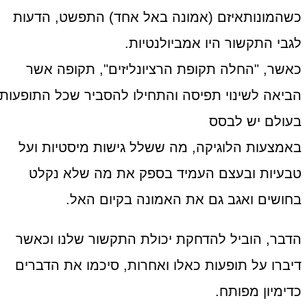
כשהמונותאיזם (אמונה באל אחד) התפשט, הדעות
לגבי התקשור היו אמביולנטיות.
כאשר, "החלה תקופת הרציונליזים", תקופה אשר
הביאה לשינוי תפיסה והתחילו להסביר שכל התופעות
בעולם יש לבסס
באמצעות הלוגיקה, מה ששלל גישות מיסטיות ועל
טבעיות ובעצם העמיד בספק את מה שלא נקלט
בחושים ואגב גם את האמונה בקיום האל.
הדבר, הוביל להדחקת יכולת התקשור שלנו וכאשר
דיברו על תופעות כאלו ואחרות, סיכמו את הדברים
כדימיון מפותח.