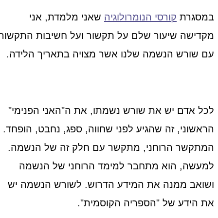
במסגרת
קורסי הנומרולוגיה
שאני מלמדת, אני
מקדישה שיעור שלם על תקשור ועל חשיבות התקשור
עם שורש הנשמה שלנו אשר מצויה בתאריך הלידה.
לכל אדם יש את שורש נשמתו, את ה"האני הפנימי"
הראשוני, זה שהגיע לפני שחווה, ספג, נחבט, הופחד.
המתקשר הרוחני, מתקשר עם חלק זה של הנשמה.
למעשה, הוא מתחבר למימד הרוחני של הנשמה
ושואב ממנה את המידע הדרוש. לשורש הנשמה יש
את הידע של "הספריה הקוסמית".