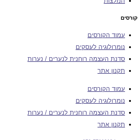
המלצות
קורסים
עמוד הקורסים
נומרולוגיה לעסקים
סדנת העצמה רוחנית לנערים / נערות
תקנון אתר
עמוד הקורסים
נומרולוגיה לעסקים
סדנת העצמה רוחנית לנערים / נערות
תקנון אתר