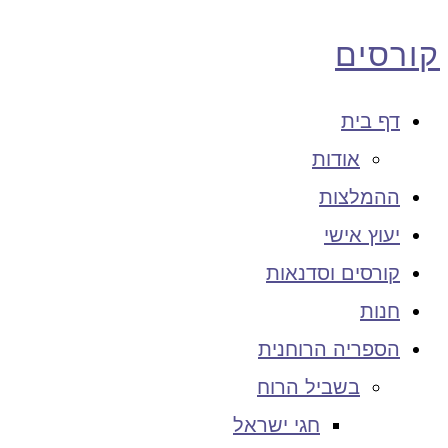
קורסים
דף בית
אודות
ההמלצות
יעוץ אישי
קורסים וסדנאות
חנות
הספריה הרוחנית
בשביל הרוח
חגי ישראל