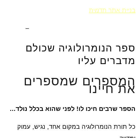
בניית אתר תדמית
Fly Guy
אחסון אתר וורדפרס
–
Fly Guy
ספר הנומרולוגיה שכולם
מדברים עליו
המספרים שמספרים
את חיינו
הספר שרבים חיכו לו! לפני שהוא בכלל נולד…
כל תורת הנומרולוגיה במקום אחד, נגיש, עמוק