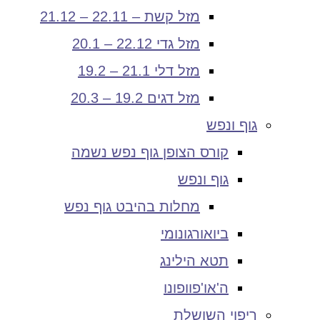
מזל קשת – 22.11 – 21.12
מזל גדי 22.12 – 20.1
מזל דלי 21.1 – 19.2
מזל דגים 19.2 – 20.3
גוף ונפש
קורס הצופן גוף נפש נשמה
גוף ונפש
מחלות בהיבט גוף נפש
ביואורגונומי
תטא הילינג
ה'או'פוופונו
ריפוי השושלת