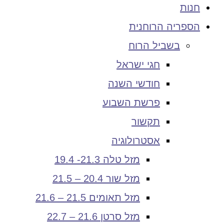
חנות
הספריה הרוחנית
בשביל הרוח
חגי ישראל
חודשי השנה
פרשת השבוע
תקשור
אסטרולוגיה
מזל טלה 21.3- 19.4
מזל שור 20.4 – 21.5
מזל תאומים 21.5 – 21.6
מזל סרטן 21.6 – 22.7