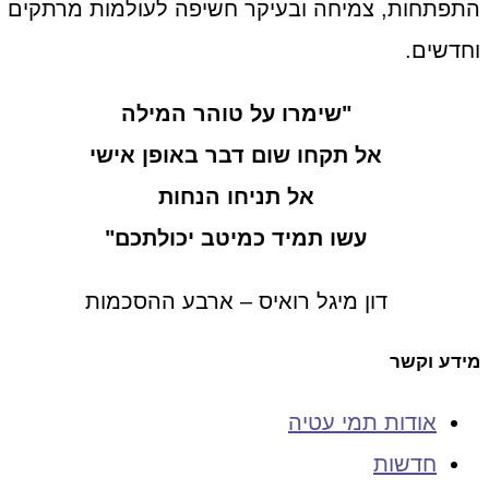
התפתחות, צמיחה ובעיקר חשיפה לעולמות מרתקים
וחדשים.
"שימרו על טוהר המילה
אל תקחו שום דבר באופן אישי
אל תניחו הנחות
עשו תמיד כמיטב יכולתכם"
דון מיגל רואיס – ארבע ההסכמות
מידע וקשר
אודות תמי עטיה
חדשות