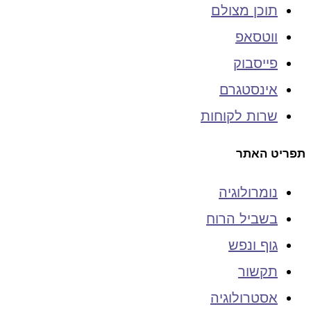
תוכן מצולם
ווטסאפ
פייסבוק
אינסטגרם
שרות לקוחות
תפריט האתר
נומרולוגיה
בשביל הרוח
גוף ונפש
תקשור
אסטרולוגיה