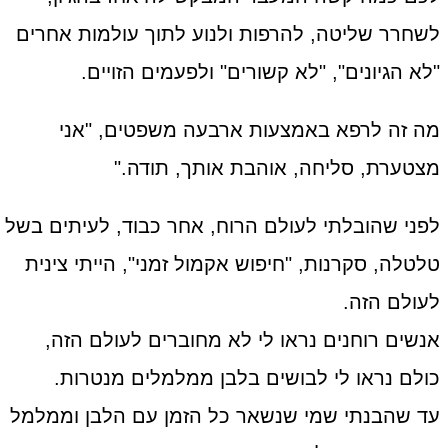
לשחרר שליטה, להרפות ולנוע לתוך עולמות אחרים
"לא הגיונים", "לא קשורים" ולפעמים הזויים.
מה זה לרפא באמצעות ארבעה משפטים, "אני
מצטערת, סליחה, אוהבת אותך, תודה."
לפני שהובלתי לעולם הרוח, אחר כבוד, לעיתים בשל
טלטלה, סקרנות, "חיפוש אקמול זמני", הייתי צינית
לעולם הזה.
אנשים רוחנים נראו לי לא מחוברים לעולם הזה,
כולם נראו לי לבושים בלבן ממלמלים מנטרות.
עד שהבנתי שמי שנשאר כל הזמן עם הלבן וממלמל