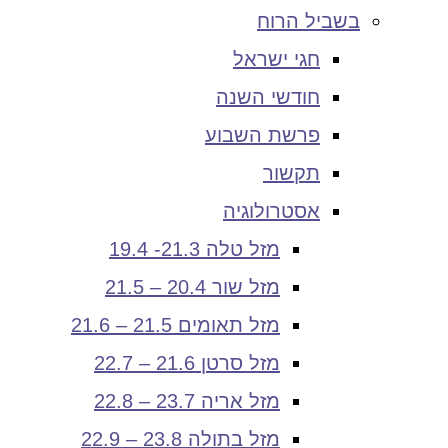
בשביל הרוח
חגי ישראל
חודשי השנה
פרשת השבוע
תקשור
אסטרולוגיה
מזל טלה 21.3- 19.4
מזל שור 20.4 – 21.5
מזל תאומים 21.5 – 21.6
מזל סרטן 21.6 – 22.7
מזל אריה 23.7 – 22.8
מזל בתולה 23.8 – 22.9