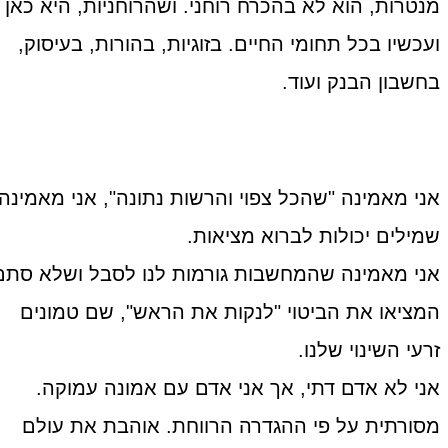
מנטרות, הוא לא בהכרח רוחני. ושהרוחניות, היא כאן
ועכשיו בכל תחומי החיים. בזוגיות, בהורות, בעיסוק,
בחשבון הבנק ועוד.
אני מאמינה "שהכל צפוי והרשות נתונה", אני מאמינה
שמילים יכולות לברוא מציאות.
אני מאמינה שהמחשבות גורמות לנו לסבל ושלא סתם
המציאו את הביטוי "לנקות את הראש", שם טמונים
זרעי השינוי שלנו.
אני לא אדם דתי, אך אני אדם עם אמונה עמוקה.
מסורתית על פי ההגדרה הרווחת. אוהבת את עולם