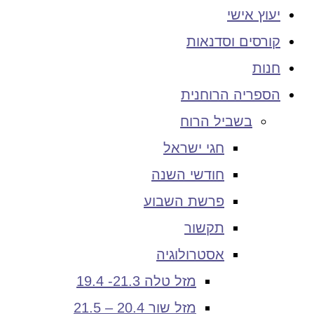
יעוץ אישי
קורסים וסדנאות
חנות
הספריה הרוחנית
בשביל הרוח
חגי ישראל
חודשי השנה
פרשת השבוע
תקשור
אסטרולוגיה
מזל טלה 21.3- 19.4
מזל שור 20.4 – 21.5