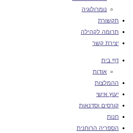
נומרולוגיה
תקשורת
תרומה לקהילה
יצירת קשר
דף בית
אודות
ההמלצות
יעוץ אישי
קורסים וסדנאות
חנות
הספריה הרוחנית