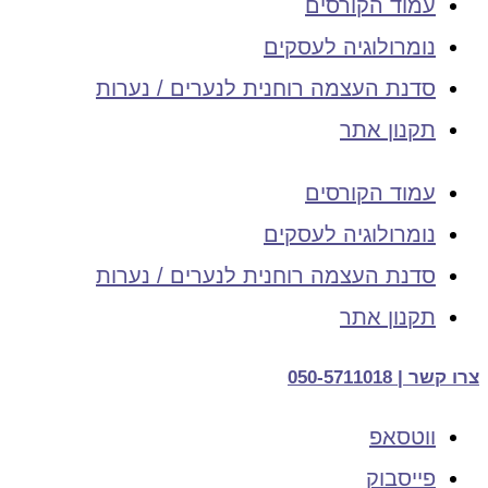
עמוד הקורסים
נומרולוגיה לעסקים
סדנת העצמה רוחנית לנערים / נערות
תקנון אתר
עמוד הקורסים
נומרולוגיה לעסקים
סדנת העצמה רוחנית לנערים / נערות
תקנון אתר
צרו קשר | 050-5711018
ווטסאפ
פייסבוק