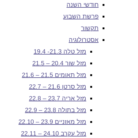
חודשי השנה
פרשת השבוע
תקשור
אסטרולוגיה
מזל טלה 21.3- 19.4
מזל שור 20.4 – 21.5
מזל תאומים 21.5 – 21.6
מזל סרטן 21.6 – 22.7
מזל אריה 23.7 – 22.8
מזל בתולה 23.8 – 22.9
מזל מאזניים 23.9 – 22.10
מזל עקרב 24.10 – 22.11