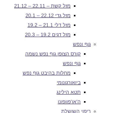
מזל קשת – 22.11 – 21.12
מזל גדי 22.12 – 20.1
מזל דלי 21.1 – 19.2
מזל דגים 19.2 – 20.3
גוף ונפש
קורס הצופן גוף נפש נשמה
גוף ונפש
מחלות בהיבט גוף נפש
ביואורגונומי
תטא הילינג
ה'או'פוופונו
ריפוי השושלת