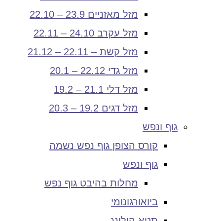
מזל מאזניים 23.9 – 22.10
מזל עקרב 24.10 – 22.11
מזל קשת – 22.11 – 21.12
מזל גדי 22.12 – 20.1
מזל דלי 21.1 – 19.2
מזל דגים 19.2 – 20.3
גוף ונפש
קורס הצופן גוף נפש נשמה
גוף ונפש
מחלות בהיבט גוף נפש
ביואורגונומי
תטא הילינג