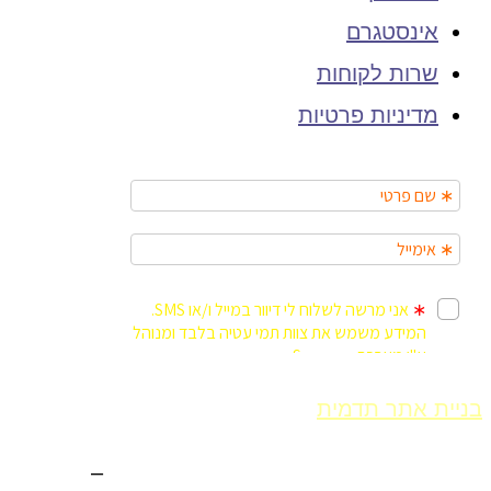
אינסטגרם
שרות לקוחות
מדיניות פרטיות
בניית אתר תדמית
Fly Guy
אחסון אתר וורדפרס
–
Fly Guy