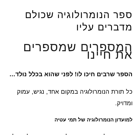
ספר הנומרולוגיה שכולם
מדברים עליו
המספרים שמספרים
את חיינו
הספר שרבים חיכו לו! לפני שהוא בכלל נולד…
כל תורת הנומרולוגיה במקום אחד, נגיש, עמוק
ומדויק.
למועדון הנומרולוגיה של תמי עטיה