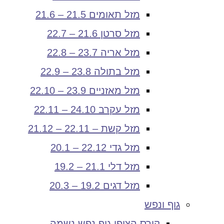
מזל תאומים 21.5 – 21.6
מזל סרטן 21.6 – 22.7
מזל אריה 23.7 – 22.8
מזל בתולה 23.8 – 22.9
מזל מאזניים 23.9 – 22.10
מזל עקרב 24.10 – 22.11
מזל קשת – 22.11 – 21.12
מזל גדי 22.12 – 20.1
מזל דלי 21.1 – 19.2
מזל דגים 19.2 – 20.3
גוף ונפש
קורס הצופן גוף נפש נשמה