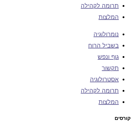
תרומה לקהילה
המלצות
נומרולוגיה
בשביל הרוח
גוף ונפש
תקשור
אסטרולוגיה
תרומה לקהילה
המלצות
קורסים