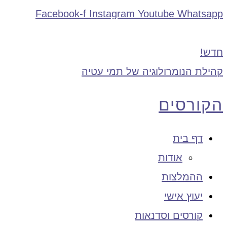
Facebook-f
Instagram
Youtube
Whatsapp
חדש!
קהילת הנומרולוגיה של תמי עטיה
הקורסים
דף בית
אודות
ההמלצות
יעוץ אישי
קורסים וסדנאות