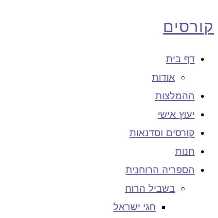
קורסים
דף בית
אודות
ההמלצות
יעוץ אישי
קורסים וסדנאות
חנות
הספריה הרוחנית
בשביל הרוח
חגי ישראל