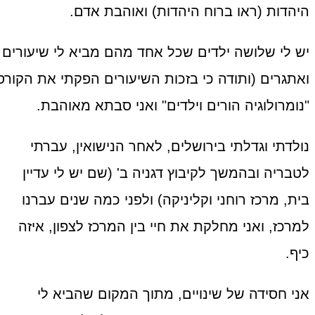
היהדות (ראו ברוח היהדות) ואוהבת אדם.
יש לי שלושה ילדים שכל אחד מהם מביא לי שיעורים
ואתגרים (ותודה כי בזכות השיעורים הפקתי את הקורס
"נומרולוגיה הורים וילדים" ואני סבתא מאוהבת.
נולדתי וגדלתי בירושלים, לאחר הנישואין, עברתי
לטבריה ובהמשך לקיבוץ דגניה ב' (שם יש לי עדיין
בית, מרכז רוחני וקליניקה) ולפני כמה שנים עברנו
למרכז, ואני מחלקת את חיי בין המרכז לצפון, איזה
כיף.
אני חסידה של שינויים, מתוך המקום שהביא לי