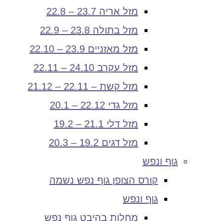
מזל אריה 23.7 – 22.8
מזל בתולה 23.8 – 22.9
מזל מאזניים 23.9 – 22.10
מזל עקרב 24.10 – 22.11
מזל קשת – 22.11 – 21.12
מזל גדי 22.12 – 20.1
מזל דלי 21.1 – 19.2
מזל דגים 19.2 – 20.3
גוף ונפש
קורס הצופן גוף נפש נשמה
גוף ונפש
מחלות בהיבט גוף נפש